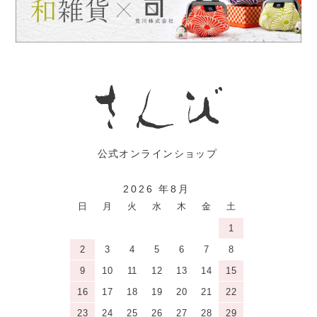
2026 年8月
日
月
火
水
木
金
土
1
2
3
4
5
6
7
8
9
10
11
12
13
14
15
16
17
18
19
20
21
22
23
24
25
26
27
28
29