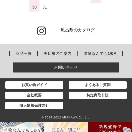
30
31
風呂敷のカタログ
商品一覧
実店舗のご案内
着物なんでもQ&A
お問い合わせ
お買い物ガイド
よくあるご質問
会社概要
特定商取引法
個人情報保護方針
© 2014-2022 ARAKAWA Co.,Ltd.