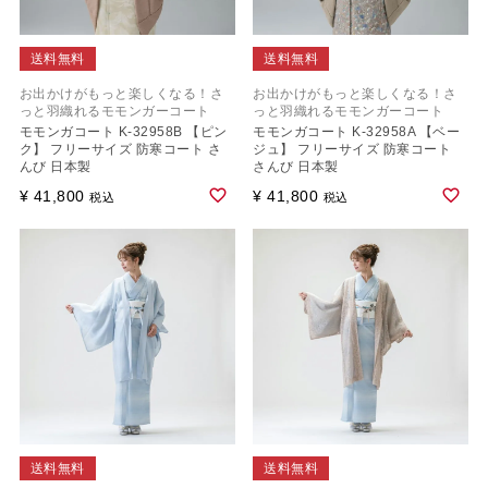
送料無料
送料無料
お出かけがもっと楽しくなる！さ
お出かけがもっと楽しくなる！さ
っと羽織れるモモンガーコート
っと羽織れるモモンガーコート
モモンガコート K-32958B 【ピン
モモンガコート K-32958A 【ベー
ク】 フリーサイズ 防寒コート さ
ジュ】 フリーサイズ 防寒コート
んび 日本製
さんび 日本製
¥
41,800
¥
41,800
税込
税込
送料無料
送料無料