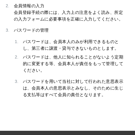
会員情報の入力
会員登録手続の際には、入力上の注意をよく読み、所定
の入力フォームに必要事項を正確に入力してください。
パスワードの管理
パスワードは、会員本人のみが利用できるものと
し、第三者に譲渡・貸与できないものとします。
パスワードは、他人に知られることがないよう定期
的に変更する等、会員本人が責任をもって管理して
ください。
パスワードを用いて当社に対して行われた意思表示
は、会員本人の意思表示とみなし、そのために生じ
る支払等はすべて会員の責任となります。