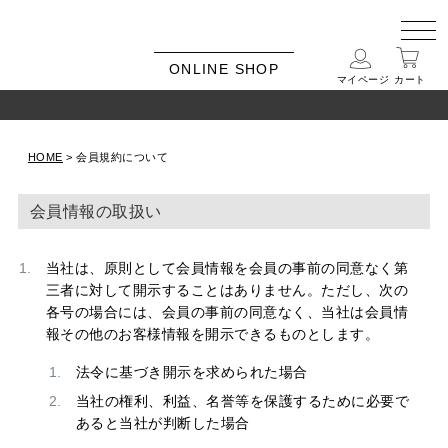
ONLINE SHOP
マイページ
カート
HOME
会員規約について
会員情報の取扱い
当社は、原則として会員情報を会員の事前の同意なく第
三者に対して開示することはありません。ただし、次の
各号の場合には、会員の事前の同意なく、当社は会員情
報その他のお客様情報を開示できるものとします。
法令に基づき開示を求められた場合
当社の権利、利益、名誉等を保護するために必要で
あると当社が判断した場合