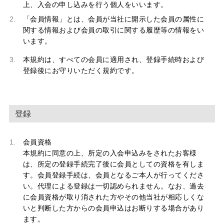
上、入会の申し込みを行う個人をいいます。
「会員情報」とは、会員が当社に開示した会員の属性に
関する情報および会員の取引に関する履歴等の情報をい
います。
本規約は、すべての会員に適用され、登録手続時および
登録後にお守りいただく規約です。
登録
会員資格
本規約に同意の上、所定の入会申込みをされたお客様
は、所定の登録手続完了後に会員としての資格を有しま
す。会員登録手続は、会員となるご本人が行ってくださ
い。代理による登録は一切認められません。なお、過去
に会員資格が取り消された方やその他当社が相応しくな
いと判断した方からの会員申込はお断りする場合があり
ます。