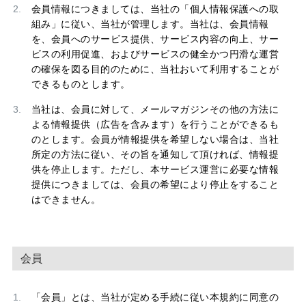
会員情報につきましては、当社の「個人情報保護への取
組み」に従い、当社が管理します。当社は、会員情報
を、会員へのサービス提供、サービス内容の向上、サー
ビスの利用促進、およびサービスの健全かつ円滑な運営
の確保を図る目的のために、当社おいて利用することが
できるものとします。
当社は、会員に対して、メールマガジンその他の方法に
よる情報提供（広告を含みます）を行うことができるも
のとします。会員が情報提供を希望しない場合は、当社
所定の方法に従い、その旨を通知して頂ければ、情報提
供を停止します。ただし、本サービス運営に必要な情報
提供につきましては、会員の希望により停止をすること
はできません。
会員
「会員」とは、当社が定める手続に従い本規約に同意の