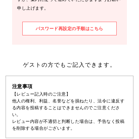
申し上げます。
パスワード再設定の手順はこちら
ゲストの方でもご記入できます。
注意事項
【レビュー記入時のご注意】
他人の権利、利益、名誉などを損ねたり、法令に違反す
る内容を投稿することはできませんのでご注意くださ
い。
レビュー内容が不適切と判断した場合は、予告なく投稿
を削除する場合がございます。