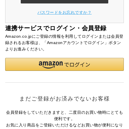
パスワードをお忘れですか？
連携サービスでログイン・会員登録
Amazon.co.jpにご登録の情報を利用してログインまたは会員登
録されるお客様は、「Amazonアカウントでログイン」ボタン
よりお進みください。
まだご登録がお済みでないお客様
会員登録をしていただきますと、二度目のお買い物時にとても
便利です。
お気に入り商品をご登録いただけるなどお買い物が便利になり