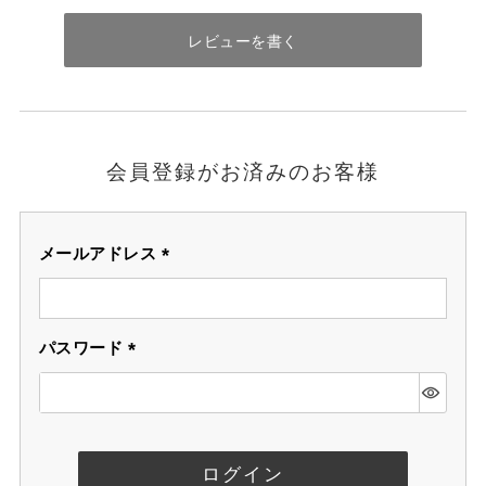
レビューを書く
会員登録がお済みのお客様
メールアドレス
(必
須)
パスワード
(必
須)
ログイン