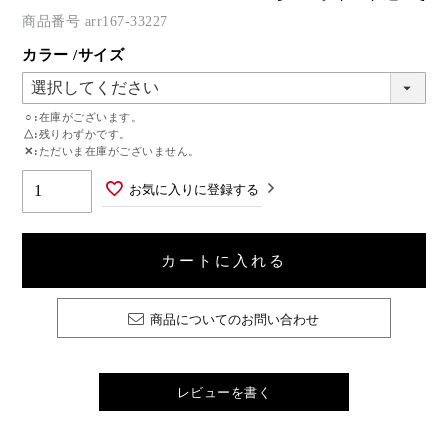
商品番号
arr167-33227
カラー
サイズ
○
在庫がございます。
△
残りわずかです。
✕
ただいま在庫がございません。
お気に入りに登録する
カートに入れる
商品についてのお問い合わせ
レビューを書く