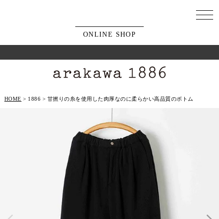
ONLINE SHOP
HOME
1886
甘撚りの糸を使用した肉厚なのに柔らかい高品質のボトム