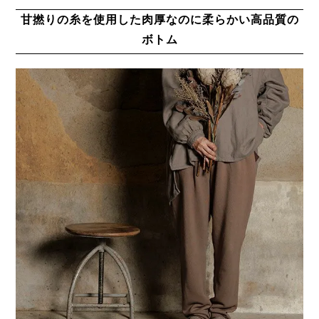
甘撚りの糸を使用した肉厚なのに柔らかい高品質の
ボトム