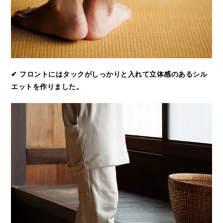
✔ フロントにはタックがしっかりと入れて立体感のあるシル
エットを作りました。