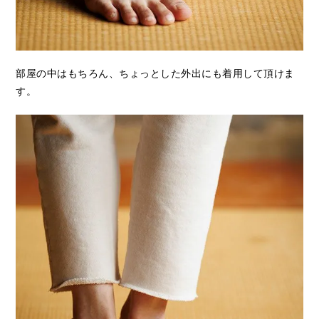
部屋の中はもちろん、ちょっとした外出にも着用して頂けま
す。