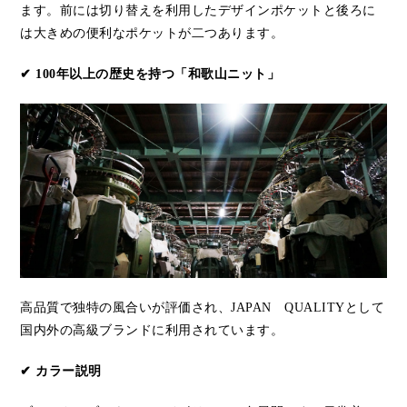
ます。前には切り替えを利用したデザインポケットと後ろに
は大きめの便利なポケットが二つあります。
✔ 100年以上の歴史を持つ「和歌山ニット」
高品質で独特の風合いが評価され、JAPAN QUALITYとして
国内外の高級ブランドに利用されています。
✔ カラー説明