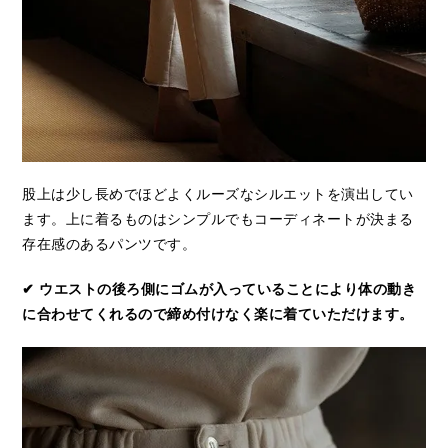
股上は少し長めでほどよくルーズなシルエットを演出してい
ます。上に着るものはシンプルでもコーディネートが決まる
存在感のあるパンツです。
✔ ウエストの後ろ側にゴムが入っていることにより体の動き
に合わせてくれるので締め付けなく楽に着ていただけます。