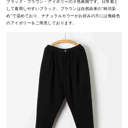
ブラック・ブラウン・アイボリーの３色展開です。日常着と
して着用しやすいブラック、ブラウンは自然由来の“柿渋染
め”で染めており、ナチュラルカラーがお好みの方には無線色
のアイボリーをご用意しております。