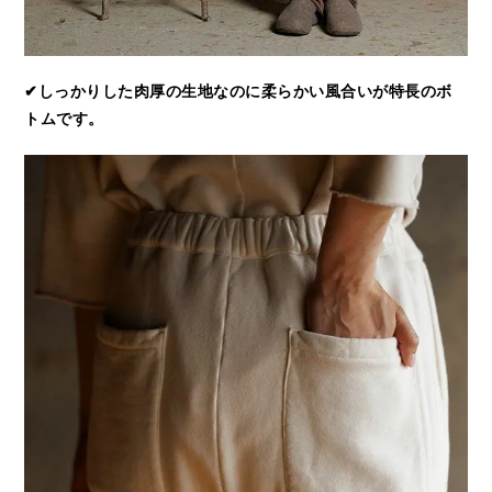
✔しっかりした肉厚の生地なのに柔らかい風合いが特長のボ
トムです。