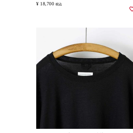
¥
18,700
税込