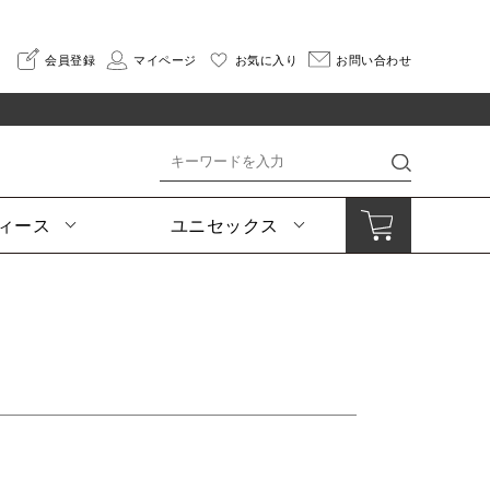
会員登録
マイページ
お気に入り
お問い合わせ
ィース
ユニセックス