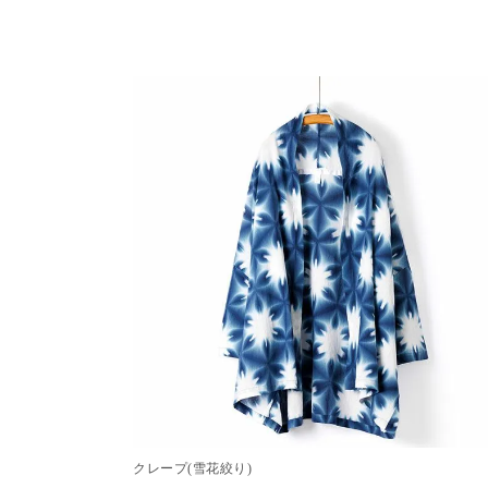
クレープ(雪花絞り)