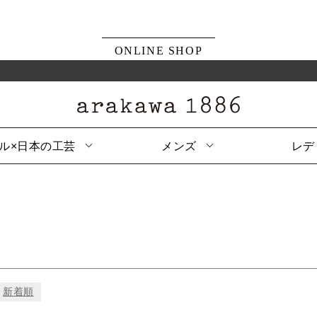
ONLINE SHOP
ル×日本の工芸
メンズ
レデ
新着順