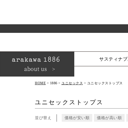
サスティナブ
HOME
1886
ユニセックス
ユニセックストップス
ユニセックストップス
並び替え
価格が安い順
価格が高い順