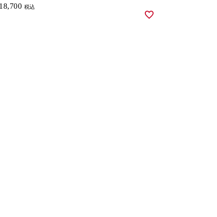
18,700
税込