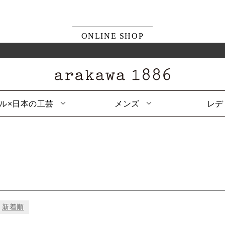
ONLINE SHOP
ル×日本の工芸
メンズ
レデ
新着順