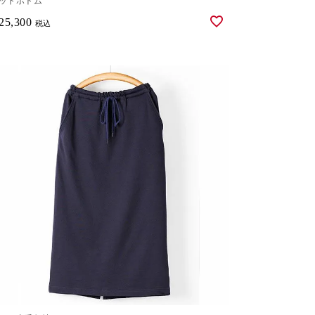
ットボトム
25,300
税込