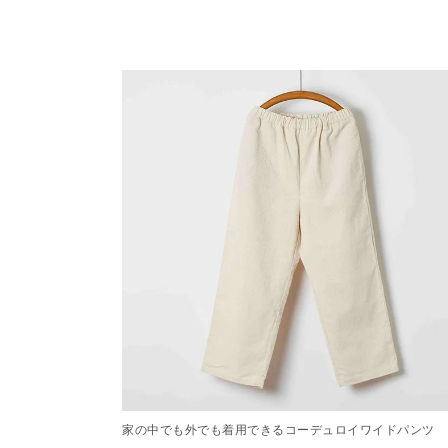
家の中でも外でも着用できるコーデュロイワイドパンツ