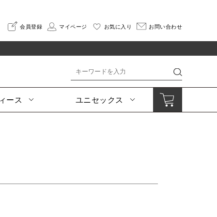
会員登録
マイページ
お気に入り
お問い合わせ
ィース
ユニセックス