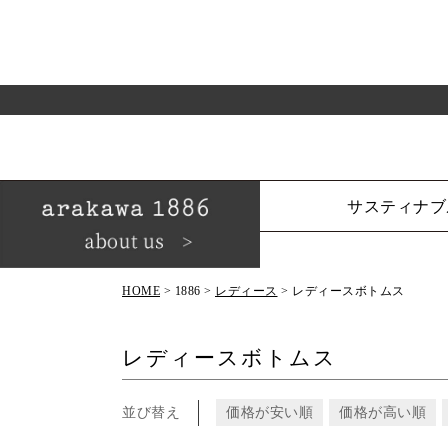
サスティナブ
HOME
1886
レディース
レディースボトムス
レディースボトムス
並び替え
価格が安い順
価格が高い順