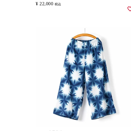
¥
22,000
税込