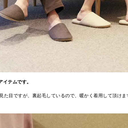
アイテムです。
見た目ですが、裏起毛しているので、暖かく着用して頂けま