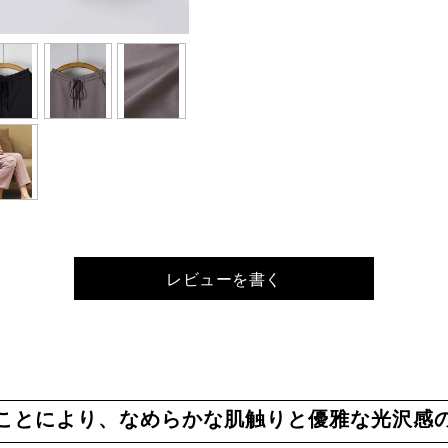
レビューを書く
ことにより、なめらかな肌触りと優雅な光沢感