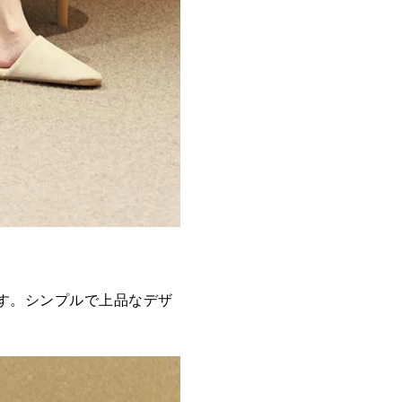
す。シンプルで上品なデザ