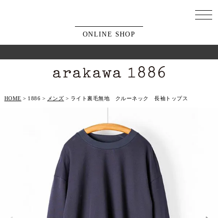
ONLINE SHOP
HOME
1886
メンズ
ライト裏毛無地 クルーネック 長袖トップス