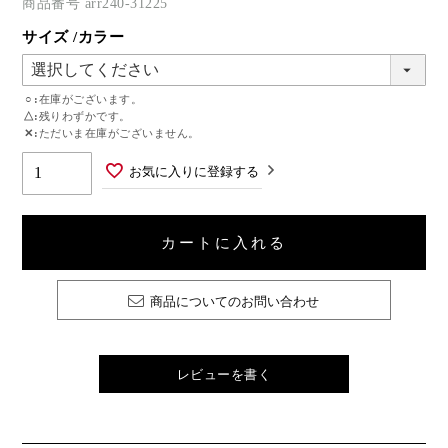
商品番号
arr240-31225
サイズ
カラー
○
在庫がございます。
△
残りわずかです。
✕
ただいま在庫がございません。
お気に入りに登録する
カートに入れる
商品についてのお問い合わせ
レビューを書く