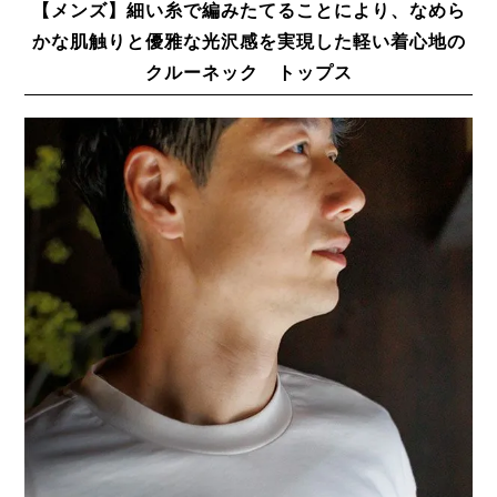
【メンズ】細い糸で編みたてることにより、なめら
かな肌触りと優雅な光沢感を実現した軽い着心地の
クルーネック トップス