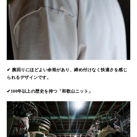
✔ 腕回りにほどよい余裕があり、締め付けなく快適さを感じ
られるデザインです。
✔100年以上の歴史を持つ「和歌山ニット」