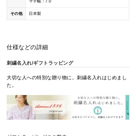
マチ幅：7.0
その他
日本製
仕様などの詳細
刺繍名入れ/ギフトラッピング
大切な人への特別な贈り物に。刺繍名入れはじめまし
た。