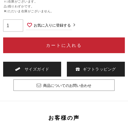
○
在庫がございます。
△
残りわずかです。
✕
ただいま在庫がございません。
お気に入りに登録する
カートに入れる
サイズガイド
ギフトラッピング
商品についてのお問い合わせ