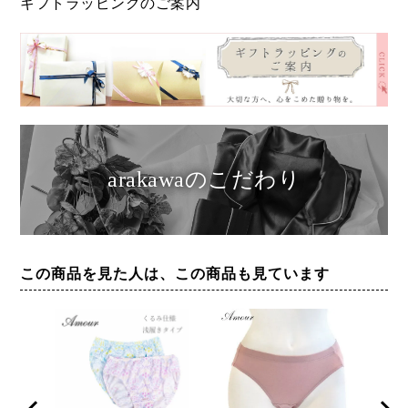
ギフトラッピングのご案内
arakawaのこだわり
この商品を見た人は、この商品も見ています