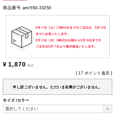
商品番号
amr550-33250
¥
1,870
税込
[
17
ポイント進呈 ]
申し訳ございません。ただいま在庫がございません。
サイズ
カラー