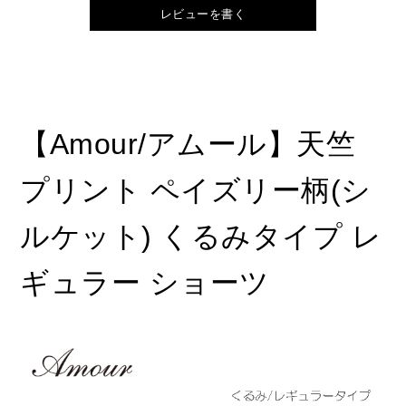
レビューを書く
【Amour/アムール】天竺
プリント ペイズリー柄(シ
ルケット) くるみタイプ レ
ギュラー ショーツ