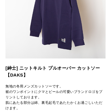
[紳士] ニットキルト プルオーバー カットソー
【DAKS】
無地の冬用メンズカットソーです。
裾のワンポイントにクマとビールの可愛いブランドロゴをプ
リントしております。
肌にあたる部分は綿、裏毛起毛であたたかくお過ごしいただ
けます。