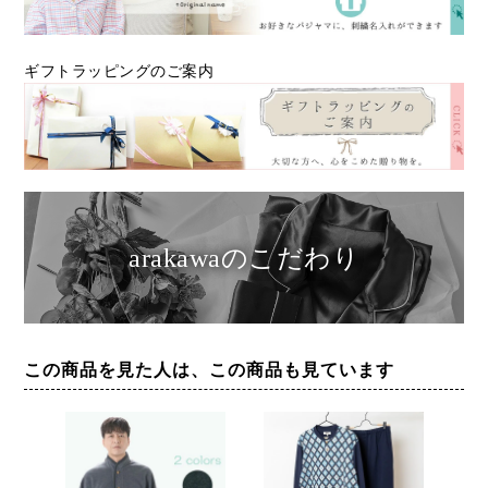
ギフトラッピングのご案内
arakawaのこだわり
この商品を見た人は、この商品も見ています