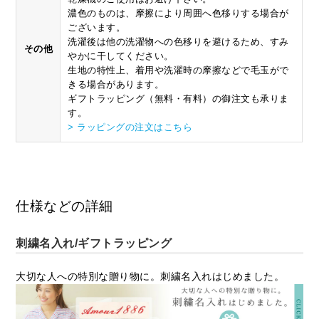
濃色のものは、摩擦により周囲へ色移りする場合が
ございます。
洗濯後は他の洗濯物への色移りを避けるため、すみ
その他
やかに干してください。
生地の特性上、着用や洗濯時の摩擦などで毛玉がで
きる場合があります。
ギフトラッピング（無料・有料）の御注文も承りま
す。
> ラッピングの注文はこちら
仕様などの詳細
刺繍名入れ/ギフトラッピング
大切な人への特別な贈り物に。刺繍名入れはじめました。