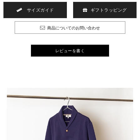
サイズガイド
ギフトラッピング
商品についてのお問い合わせ
レビューを書く