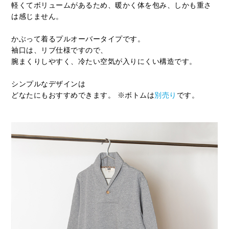
軽くてボリュームがあるため、暖かく体を包み、しかも重さ
は感じません。
かぶって着るプルオーバータイプです。
袖口は、リブ仕様ですので、
腕まくりしやすく、冷たい空気が入りにくい構造です。
シンプルなデザインは
どなたにもおすすめできます。 ※ボトムは
別売り
です。