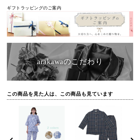
ギフトラッピングのご案内
arakawaのこだわり
この商品を見た人は、この商品も見ています