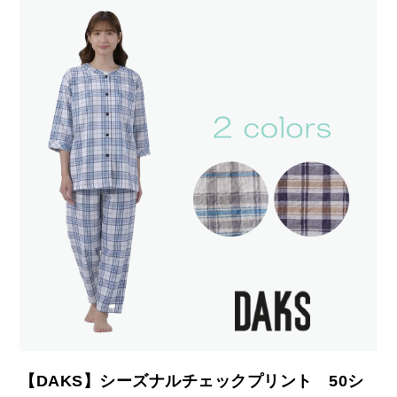
【DAKS】シーズナルチェックプリント 50シ