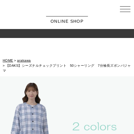
ONLINE SHOP
HOME
arakawa
【DAKS】シーズナルチェックプリント 50シャーリング 7分袖長ズボンパジャ
マ