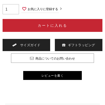
お気に入りに登録する
カートに入れる
サイズガイド
ギフトラッピング
商品についてのお問い合わせ
レビューを書く