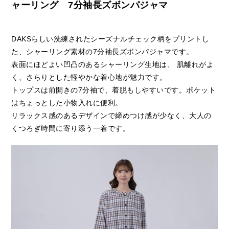
ャーリング 7分袖長ズボンパジャマ
DAKSらしい洗練されたシーズナルチェック柄をプリントし
た、シャーリング素材の7分袖長ズボンパジャマです。
表面にほどよい凹凸のあるシャーリング生地は、 肌離れがよ
く、さらりとした軽やかな着心地が魅力です。
トップスは前開きの7分袖で、着脱もしやすいです。ポケット
はちょっとした小物入れに便利。
リラックス感のあるデザインで締めつけ感が少なく、大人の
くつろぎ時間に寄り添う一着です。