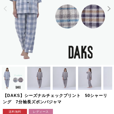
【DAKS】シーズナルチェックプリント 50シャーリ
ング 7分袖長ズボンパジャマ
送料無料
レディース