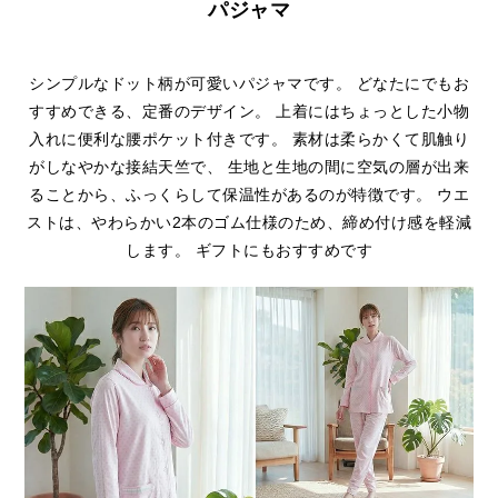
パジャマ
シンプルなドット柄が可愛いパジャマです。 どなたにでもお
すすめできる、定番のデザイン。 上着にはちょっとした小物
入れに便利な腰ポケット付きです。 素材は柔らかくて肌触り
がしなやかな接結天竺で、 生地と生地の間に空気の層が出来
ることから、ふっくらして保温性があるのが特徴です。 ウエ
ストは、やわらかい2本のゴム仕様のため、締め付け感を軽減
します。 ギフトにもおすすめです