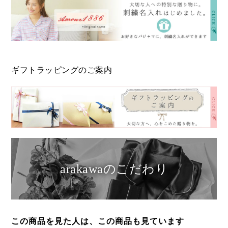
ギフトラッピングのご案内
arakawaのこだわり
この商品を見た人は、この商品も見ています