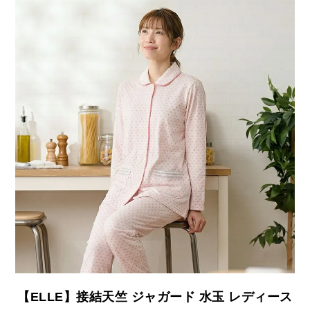
【ELLE】接結天竺 ジャガード 水玉 レディース