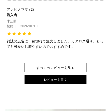
アレピノママ
2
購入者
非公開
投稿日
2026/01/10
雑誌の広告に一目惚れで注文しました。カタログ通り、とっ
ても可愛いし着やすいのでおすすめです。
すべてのレビューを見る
レビューを書く