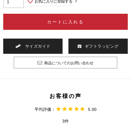
お気に入りに登録する
カートに入れる
サイズガイド
ギフトラッピング
商品についてのお問い合わせ
5.00
3