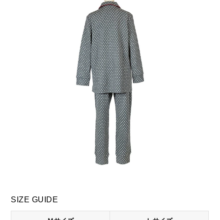
SIZE GUIDE