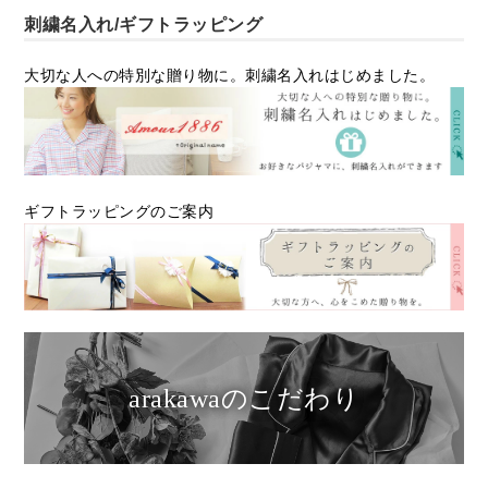
刺繍名入れ/ギフトラッピング
大切な人への特別な贈り物に。刺繍名入れはじめました。
ギフトラッピングのご案内
arakawaのこだわり