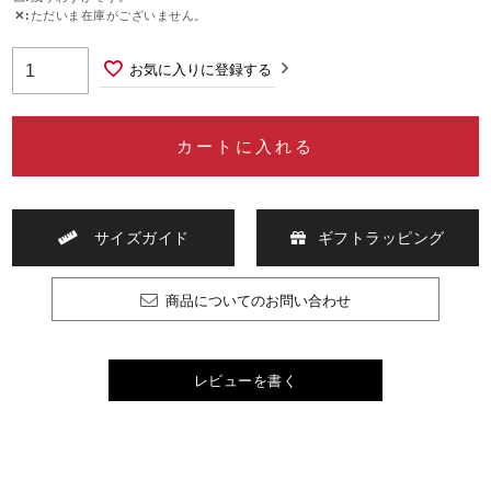
✕
ただいま在庫がございません。
お気に入りに登録する
カートに入れる
サイズガイド
ギフトラッピング
商品についてのお問い合わせ
レビューを書く