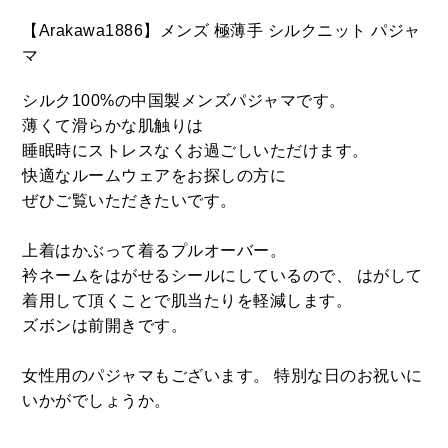
【Arakawa1886】メンズ 極薄手 シルクニット パジャ
マ
シルク100%の中国製メンズパジャマです。
薄くて滑らかな肌触りは
睡眠時にストレスなくお過ごしいただけます。
快適なルームウェアをお探しの方に
ぜひご覧いただきたいです。
上着はかぶって着るプルオーバー。
衿ネームをはがせるシールにしているので、 はがして
着用して頂くことで肌当たりを軽減します。
ズボンは前開きです。
女性用のパジャマもございます。 特別な日のお祝いに
いかがでしょうか。