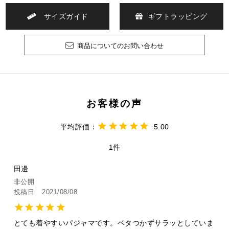
サイズガイド
ギフトラッピング
商品についてのお問い合わせ
5.00
1
田邊
非公開
投稿日
2021/08/08
とても着やすいパジャマです。ベタつかずサラッとしていま