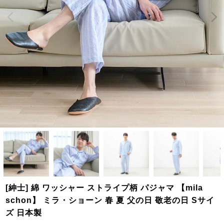
[紳士] 綿 ワッシャー ストライプ柄 パジャマ 【mila
schon】 ミラ・ショーン 春 夏 父の日 敬老の日 Sサイ
ズ 日本製