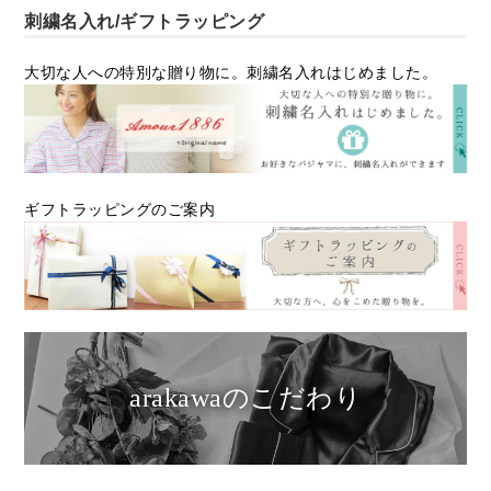
刺繍名入れ/ギフトラッピング
大切な人への特別な贈り物に。刺繍名入れはじめました。
ギフトラッピングのご案内
arakawaのこだわり