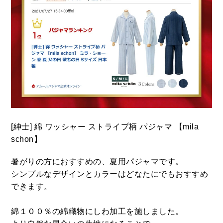
[紳士] 綿 ワッシャー ストライプ柄 パジャマ 【mila
schon】
暑がりの方におすすめの、夏用パジャマです。
シンプルなデザインとカラーはどなたにでもおすすめ
できます。
綿１００％の綿織物にしわ加工を施しました。