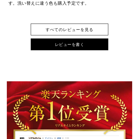
す。洗い替えに違う色も購入予定です。
すべてのレビューを見る
レビューを書く