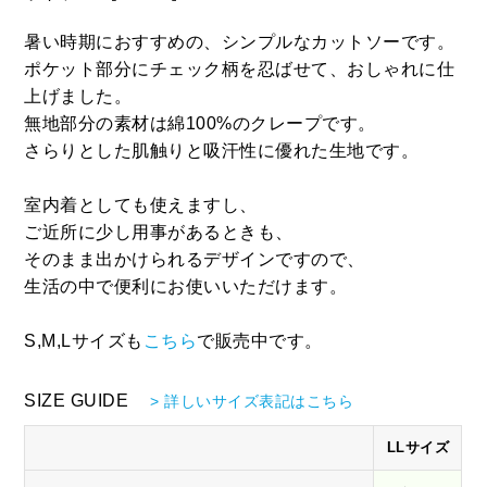
暑い時期におすすめの、シンプルなカットソーです。
ポケット部分にチェック柄を忍ばせて、おしゃれに仕
上げました。
無地部分の素材は綿100%のクレープです。
さらりとした肌触りと吸汗性に優れた生地です。
室内着としても使えますし、
ご近所に少し用事があるときも、
そのまま出かけられるデザインですので、
生活の中で便利にお使いいただけます。
S,M,Lサイズも
こちら
で販売中です。
SIZE GUIDE
> 詳しいサイズ表記はこちら
LLサイズ