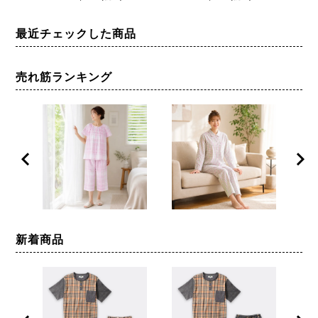
2L
最近チェックした商品
売れ筋ランキング
新着商品