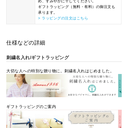
め、すみやかに干してください。
ギフトラッピング（無料・有料）の御注文も
承ります。
> ラッピングの注文はこちら
仕様などの詳細
刺繍名入れ/ギフトラッピング
大切な人への特別な贈り物に。刺繍名入れはじめました。
ギフトラッピングのご案内