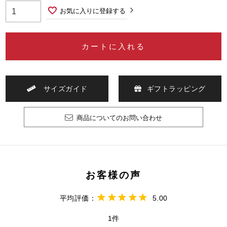
お気に入りに登録する
カートに入れる
サイズガイド
ギフトラッピング
商品についてのお問い合わせ
5.00
1