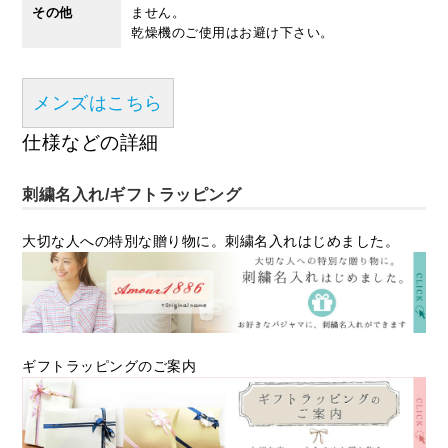
その他
ません。
乾燥機のご使用はお避け下さい。
メンズはこちら
仕様などの詳細
刺繍名入れ/ギフトラッピング
大切な人への特別な贈り物に。刺繍名入れはじめました。
ギフトラッピングのご案内