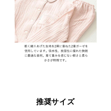
推奨サイズ