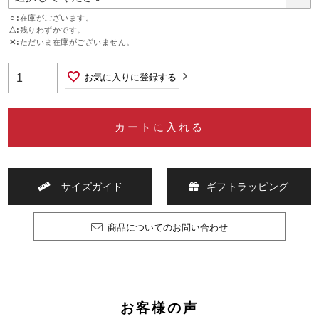
○
在庫がございます。
△
残りわずかです。
✕
ただいま在庫がございません。
お気に入りに登録する
カートに入れる
サイズガイド
ギフトラッピング
商品についてのお問い合わせ