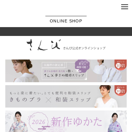
ONLINE SHOP