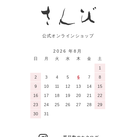
2026 年8月
日
月
火
水
木
金
土
1
2
3
4
5
6
7
8
9
10
11
12
13
14
15
16
17
18
19
20
21
22
23
24
25
26
27
28
29
30
31