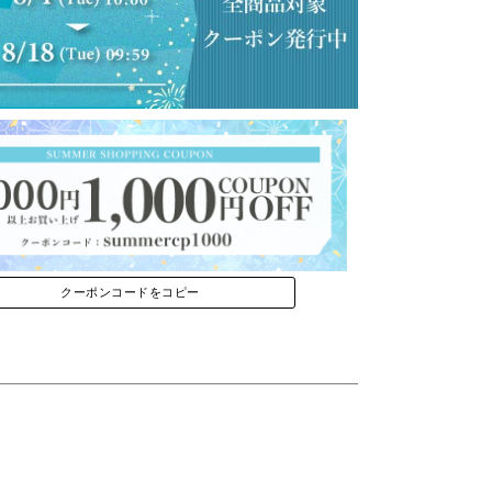
クーポンコードをコピー