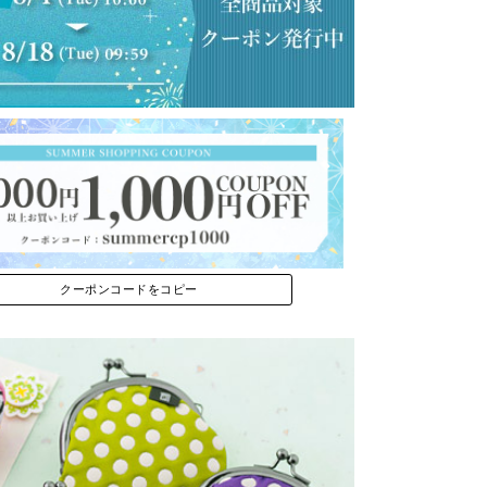
クーポンコードをコピー