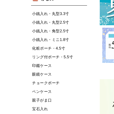
小銭入れ・丸型3.3寸
小銭入れ・丸型2.5寸
小銭入れ・角型2.5寸
小銭入れ・ミニ1.8寸
化粧ポーチ・4.5寸
リング付ポーチ・5.5寸
印鑑ケース
眼鏡ケース
チョークポーチ
ペンケース
親子がま口
宝石入れ