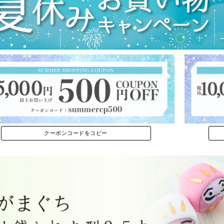
クーポンコードをコピー