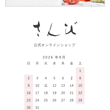
2026 年8月
日
月
火
水
木
金
土
1
2
3
4
5
6
7
8
9
10
11
12
13
14
15
16
17
18
19
20
21
22
23
24
25
26
27
28
29
30
31