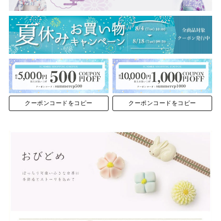
クーポンコードをコピー
クーポンコードをコピー