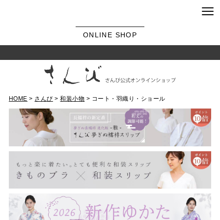
ONLINE SHOP
HOME
さんび
和装小物
コート・羽織り・ショール