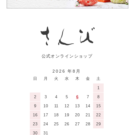
2026 年8月
日
月
火
水
木
金
土
1
2
3
4
5
6
7
8
9
10
11
12
13
14
15
16
17
18
19
20
21
22
23
24
25
26
27
28
29
30
31