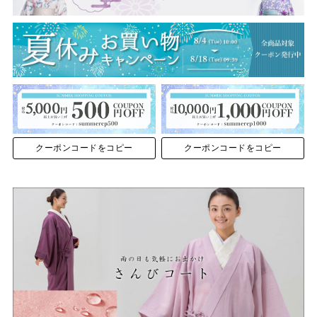
クーポンコードをコピー
クーポンコードをコピー