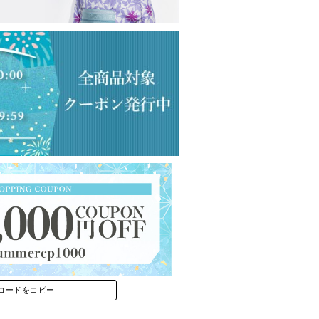
コードをコピー