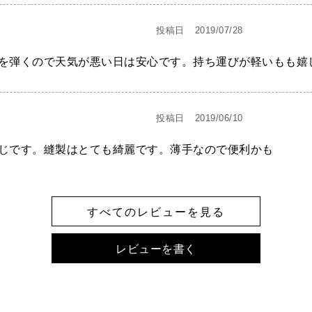
投稿日
2019/07/28
を弾くので天気が悪い日は安心です。持ち運びが軽いもも嬉
投稿日
2019/06/10
じです。縫製はとても綺麗です。薄手なので便利かも
すべてのレビューを見る
レビューを書く