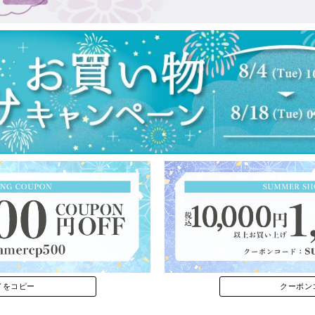
ドをコピー
クーポン