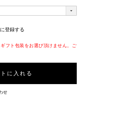
に登録する
、ギフト包装をお選び頂けません。ご
ートに入れる
わせ