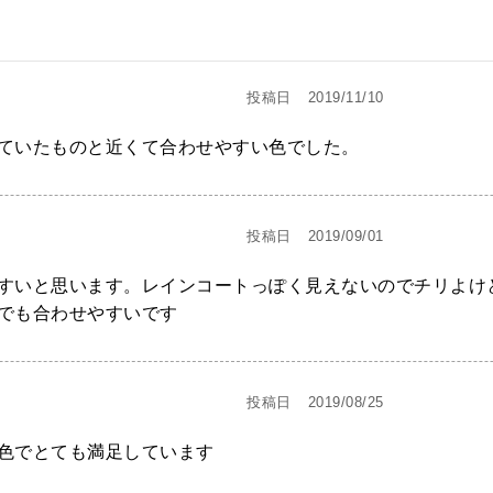
投稿日
2019/11/10
ていたものと近くて合わせやすい色でした。
投稿日
2019/09/01
すいと思います。レインコートっぽく見えないのでチリよけ
でも合わせやすいです
投稿日
2019/08/25
色でとても満足しています