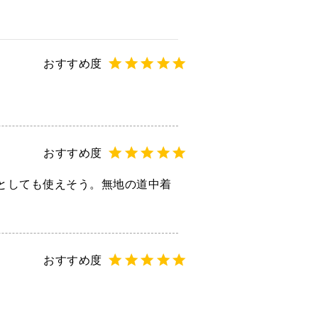
としても使えそう。無地の道中着