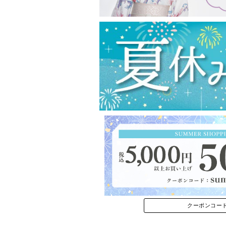
クーポンコー