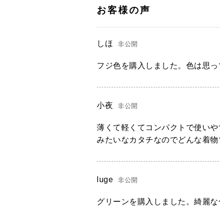
しほ
非公開
フジ色を購入しました。色は思っ
小夜
非公開
薄くて軽くてコンパクトで使いや
みたいなカタチなのでどんな着物
luge
非公開
グリーンを購入しました。綺麗な