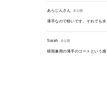
あらじんさん
非公開
薄手なので軽いです。それでも水
Sarah
非公開
晴雨兼用の薄手のコートという感