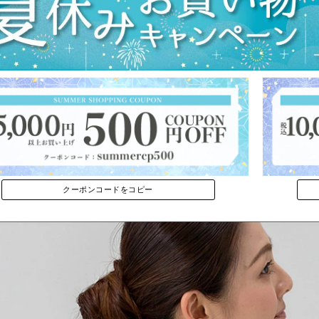
クーポンコードをコピー