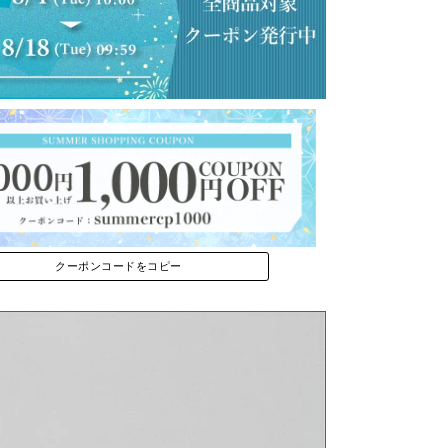
クーポンコードをコピー