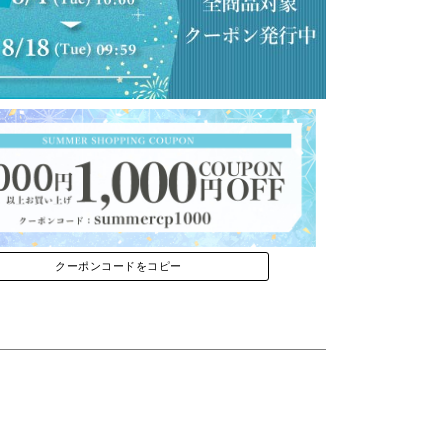
クーポンコードをコピー