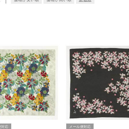
便対応
メール便対応