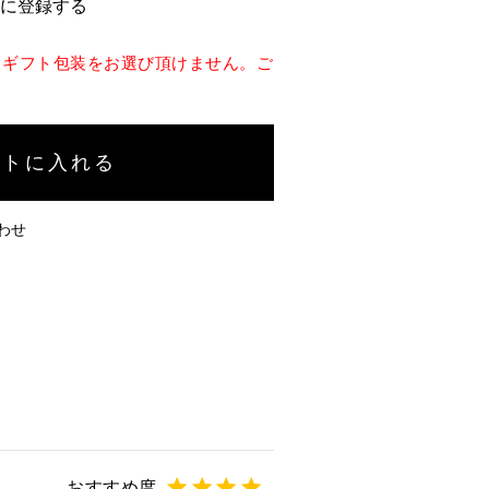
に登録する
、ギフト包装をお選び頂けません。ご
ートに入れる
わせ