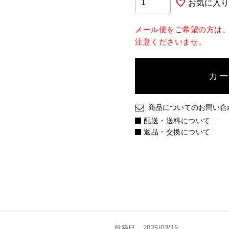
お気に入り
メール便をご希望の方は
注意くださいませ。
カ
商品についてのお問い合
配送・送料について
返品・交換について
投稿日
2026/03/15