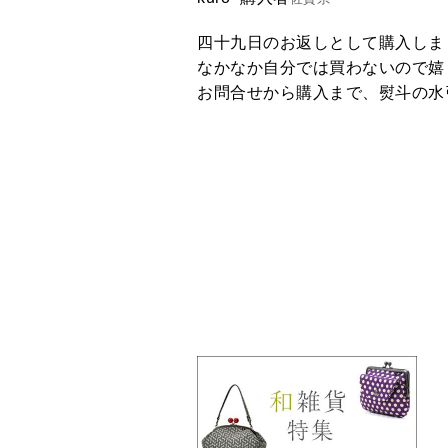
四十九日のお返しとして購入しまし
なかなか自分では買わないので嬉
お問合せから購入まで、熨斗の水