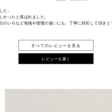
た。

しかったと喜ばれました。

引のいろなど地域や習慣の違いにも、丁寧に対応して頂きと
すべてのレビューを見る
レビューを書く