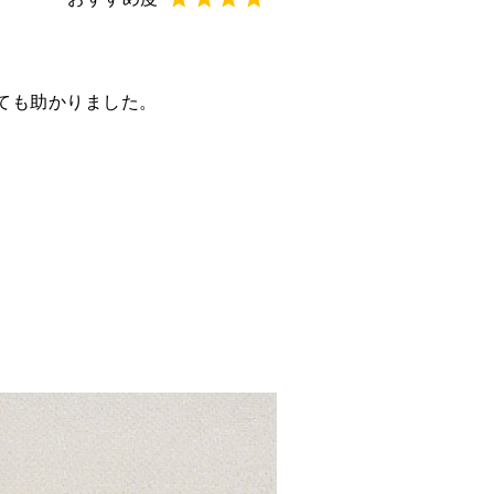
ても助かりました。