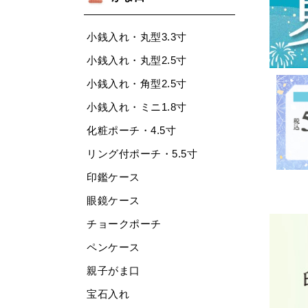
小銭入れ・丸型3.3寸
小銭入れ・丸型2.5寸
小銭入れ・角型2.5寸
小銭入れ・ミニ1.8寸
化粧ポーチ・4.5寸
リング付ポーチ・5.5寸
印鑑ケース
眼鏡ケース
チョークポーチ
ペンケース
親子がま口
宝石入れ