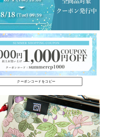
クーポンコードをコピー