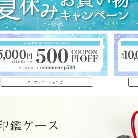
クーポンコードをコピー