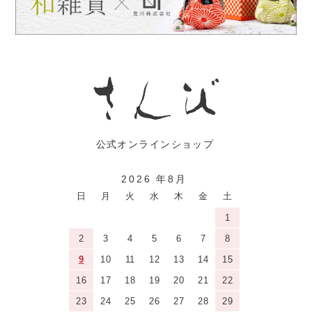
2026 年8月
日
月
火
水
木
金
土
1
2
3
4
5
6
7
8
9
10
11
12
13
14
15
16
17
18
19
20
21
22
23
24
25
26
27
28
29