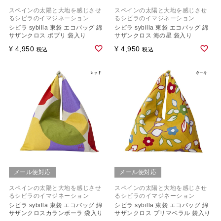
スペインの太陽と大地を感じさせ
スペインの太陽と大地を感じさせ
るシビラのイマジネーション
るシビラのイマジネーション
シビラ sybilla 東袋 エコバッグ 綿
シビラ sybilla 東袋 エコバッグ 綿
サザンクロス ポプリ 袋入り
サザンクロス 海の星 袋入り
¥
4,950
¥
4,950
税込
税込
メール便対応
メール便対応
スペインの太陽と大地を感じさせ
スペインの太陽と大地を感じさせ
るシビラのイマジネーション
るシビラのイマジネーション
シビラ sybilla 東袋 エコバッグ 綿
シビラ sybilla 東袋 エコバッグ 綿
サザンクロスカランボーラ 袋入り
サザンクロス プリマベラル 袋入り