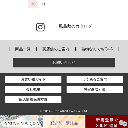
30
31
風呂敷のカタログ
商品一覧
実店舗のご案内
着物なんでもQ&A
お問い合わせ
お買い物ガイド
よくあるご質問
会社概要
特定商取引法
個人情報保護方針
© 2014-2022 ARAKAWA Co.,Ltd.