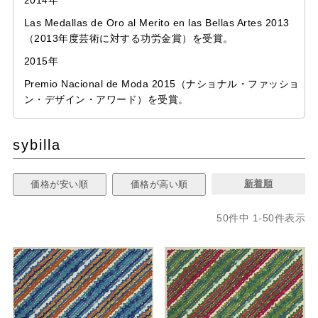
Las Medallas de Oro al Merito en las Bellas Artes 2013
（2013年度芸術に対する功労金賞）を受賞。
2015年
Premio Nacional de Moda 2015（ナショナル・ファッショ
ン・デザイン・アワード）を受賞。
sybilla
新着順
価格が安い順
価格が高い順
50
件中
1
-
50
件表示