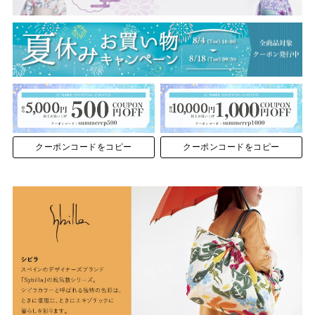
クーポンコードをコピー
クーポンコードをコピー