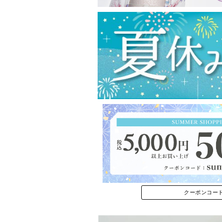
クーポンコー