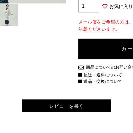
お気に入り
メール便をご希望の方は
注意くださいませ。
カ
商品についてのお問い合
配送・送料について
返品・交換について
レビューを書く