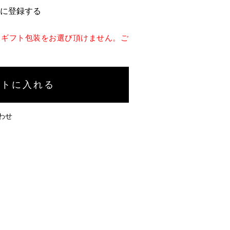
に登録する
、ギフト包装をお選び頂けません。ご
ートに入れる
わせ