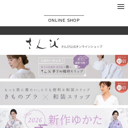
ONLINE SHOP