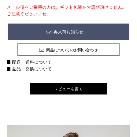
メール便をご希望の方は、ギフト包装をお選び頂けません。
ご注意くださいませ。
再入荷お知らせ
商品についてのお問い合わせ
配送・送料について
返品・交換について
レビューを書く