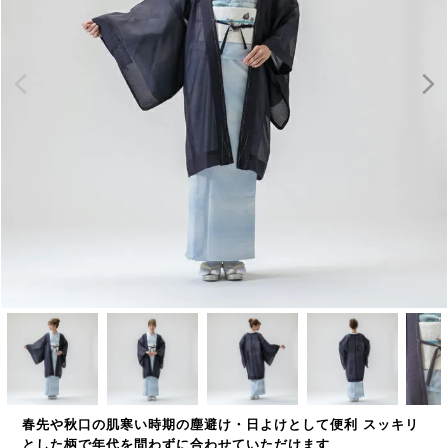
春先や秋口の肌寒い時期の塵避け・日よけとして便利 スッキリ
とした柄で年代を問わずに合わせていただけます