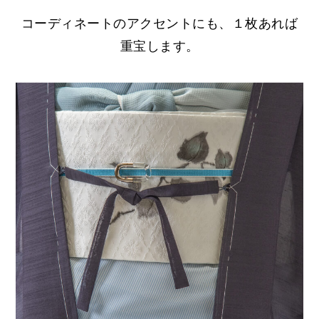
コーディネートのアクセントにも、１枚あれば
重宝します。