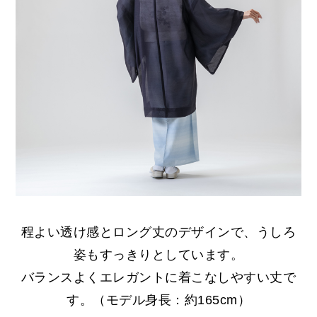
程よい透け感とロング丈のデザインで、うしろ
姿もすっきりとしています。
バランスよくエレガントに着こなしやすい丈で
す。（モデル身長：約165cm）