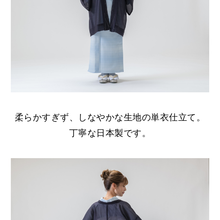
柔らかすぎず、しなやかな生地の単衣仕立て。
丁寧な日本製です。