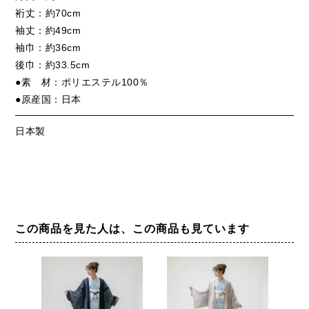
裄丈：約70cm
袖丈：約49cm
袖巾：約36cm
後巾：約33.5cm
●素 材：ポリエステル100％
●原産国：日本
日本製
この商品を見た人は、この商品も見ています