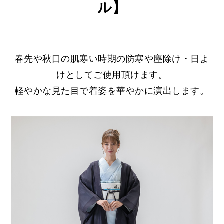
ル】
春先や秋口の肌寒い時期の防寒や塵除け・日よ
けとしてご使用頂けます。
軽やかな見た目で着姿を華やかに演出します。