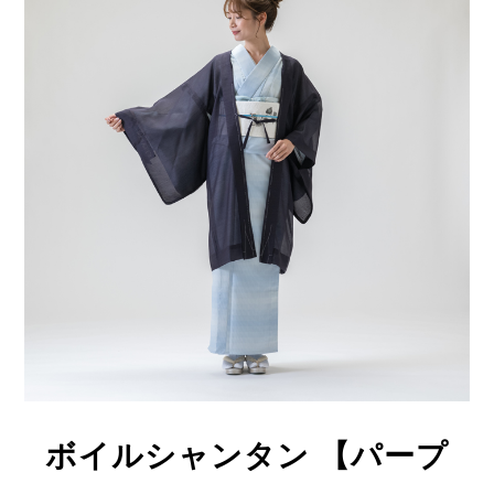
ボイルシャンタン 【パープ