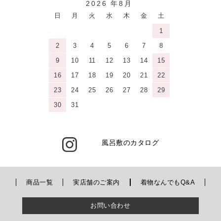
2026 年8月
日
月
火
水
木
金
土
1
2
3
4
5
6
7
8
9
10
11
12
13
14
15
16
17
18
19
20
21
22
23
24
25
26
27
28
29
30
31
風呂敷のカタログ
商品一覧
実店舗のご案内
着物なんでもQ&A
お問い合わせ