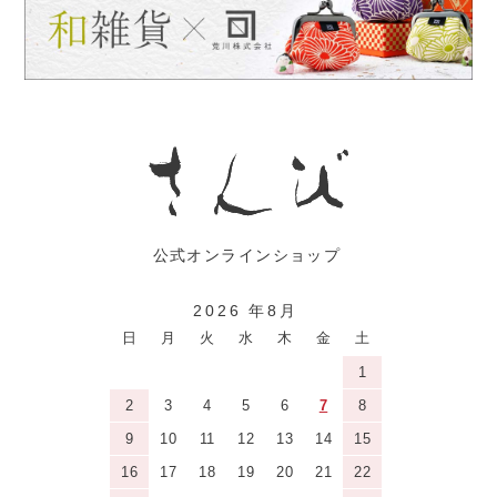
2026 年8月
日
月
火
水
木
金
土
1
2
3
4
5
6
7
8
9
10
11
12
13
14
15
16
17
18
19
20
21
22