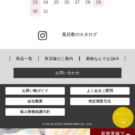
23
24
25
26
27
28
29
30
31
風呂敷のカタログ
商品一覧
実店舗のご案内
着物なんでもQ&A
お問い合わせ
お買い物ガイド
よくあるご質問
会社概要
特定商取引法
個人情報保護方針
カートへ
© 2014-2022 ARAKAWA Co.,Ltd.