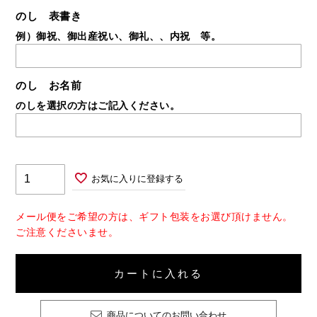
のし 表書き
例）御祝、御出産祝い、御礼、、内祝 等。
のし お名前
のしを選択の方はご記入ください。
お気に入りに登録する
メール便をご希望の方は、ギフト包装をお選び頂けません。
ご注意くださいませ。
カートに入れる
商品についてのお問い合わせ