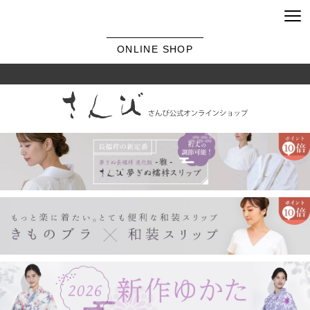
ONLINE SHOP