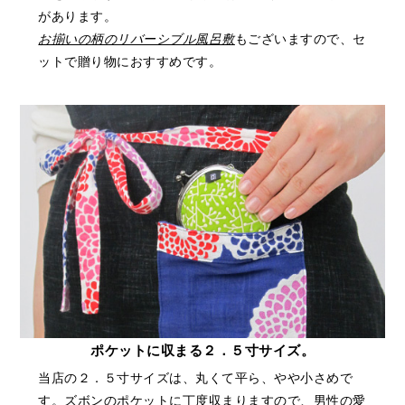
があります。
お揃いの柄のリバーシブル風呂敷
もございますので、セ
ットで贈り物におすすめです。
ポケットに収まる２．５寸サイズ。
当店の２．５寸サイズは、丸くて平ら、やや小さめで
す。ズボンのポケットに丁度収まりますので、男性の愛