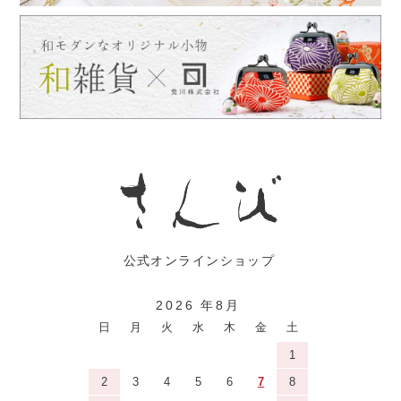
2026 年8月
日
月
火
水
木
金
土
1
2
3
4
5
6
7
8