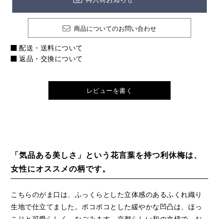
商品についてのお問い合わせ
配送・送料について
返品・交換について
レビューを書く
「気品ある美しさ」という花言葉を持つ利休梅は、
女性にオススメの柄です。
こちらのがま口は、ふっくらとした立体感のあるふくれ織り
生地で仕立てました。ポコポコとした緩やかな凹凸は、ほっ
こりと可愛らしく、なごみます。京都らしい和の文様で、お