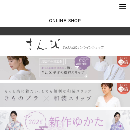
ONLINE SHOP