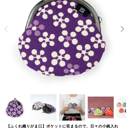
【ふくれ織りがま口】ポケットに収まるので、日々の小銭入れ