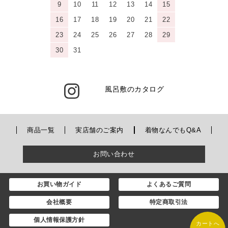
9
10
11
12
13
14
15
16
17
18
19
20
21
22
23
24
25
26
27
28
29
30
31
風呂敷のカタログ
商品一覧
実店舗のご案内
着物なんでもQ&A
お問い合わせ
お買い物ガイド
よくあるご質問
会社概要
特定商取引法
個人情報保護方針
カートへ