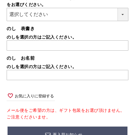
をお選びください。
須)
のし 表書き
のしを選択の方はご記入ください。
のし お名前
のしを選択の方はご記入ください。
お気に入りに登録する
メール便をご希望の方は、ギフト包装をお選び頂けません。
ご注意くださいませ。
再入荷お知らせ