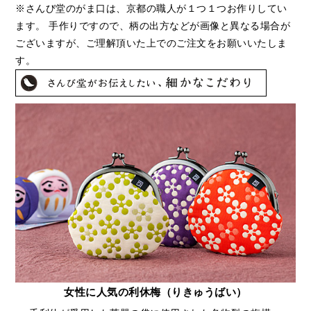
※さんび堂のがま口は、京都の職人が１つ１つお作りしてい
ます。 手作りですので、柄の出方などが画像と異なる場合が
ございますが、ご理解頂いた上でのご注文をお願いいたしま
す。
女性に人気の利休梅（りきゅうばい）