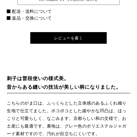
配送・送料について
返品・交換について
レビューを書く
刺子は普段使いの様式美。
昔からある縫いの技法が美しい柄になりました。
こちらのがま口は、ふっくらとした立体感のあるふくれ織り
生地で仕立てました。ポコポコとした緩やかな凹凸は、ほっ
こりと可愛らしく、なごみます。京都らしい和の文様で、お
土産にも最適です。裏地は、グレー色のポリエステルジャガ
ード素材ですので、汚れが目立ちにくいです。