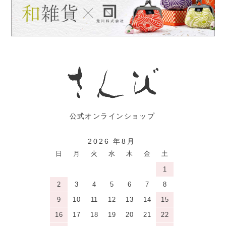
2026 年8月
日
月
火
水
木
金
土
1
2
3
4
5
6
7
8
9
10
11
12
13
14
15
16
17
18
19
20
21
22