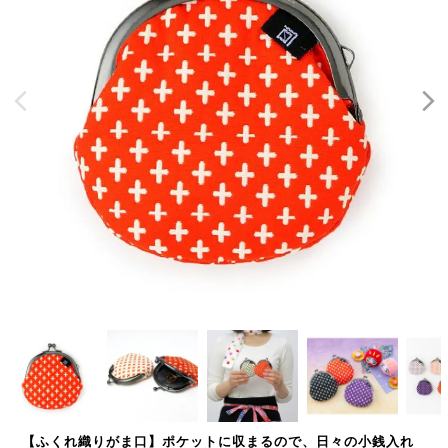
【ふくれ織りがま口】ポケットに収まるので、日々の小銭入れ