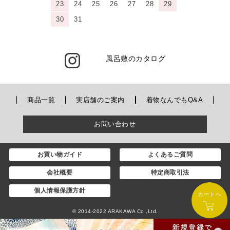
23
24
25
26
27
28
29
30
31
風呂敷のカタログ
商品一覧
実店舗のご案内
着物なんでもQ&A
お問い合わせ
お買い物ガイド
よくあるご質問
会社概要
特定商取引法
個人情報保護方針
カートへ
© 2014-2022 ARAKAWA Co.,Ltd.