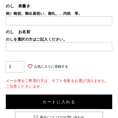
のし 表書き
例）御祝、御出産祝い、御礼、、内祝 等。
のし お名前
のしを選択の方はご記入ください。
お気に入りに登録する
メール便をご希望の方は、ギフト包装をお選び頂けません。
ご注意くださいませ。
カートに入れる
商品についてのお問い合わせ