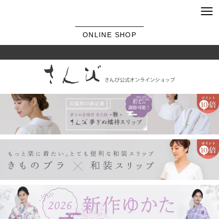
ONLINE SHOP