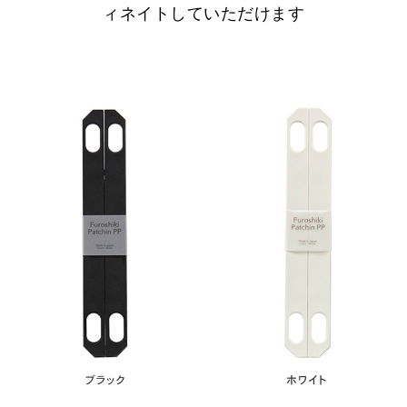
ィネイトしていただけます