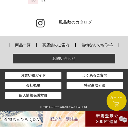
30
31
風呂敷のカタログ
商品一覧
実店舗のご案内
着物なんでもQ&A
お問い合わせ
お買い物ガイド
よくあるご質問
会社概要
特定商取引法
個人情報保護方針
カートへ
© 2014-2022 ARAKAWA Co.,Ltd.