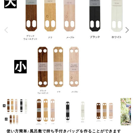
使い方簡単♪風呂敷で持ち手付きバッグを作ることができます