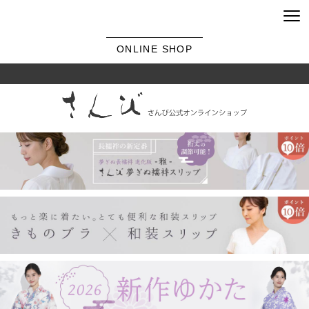
ONLINE SHOP