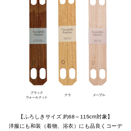
【ふろしきサイズ 約68～115cm対象】
洋服にも和装（着物、浴衣）にも品良くコーデ