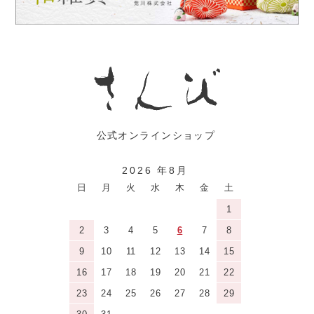
2026 年8月
日
月
火
水
木
金
土
1
2
3
4
5
6
7
8
9
10
11
12
13
14
15
16
17
18
19
20
21
22
23
24
25
26
27
28
29