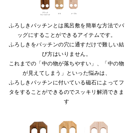
ふろしきパッチンとは風呂敷を簡単な方法で
バ
ッグにすることができるアイテムです。
ふろしきをパッチンの穴に通すだけで難しい結
び方はいりません。
これまでの「中の物が落ちやすい」、「中の物
が見えてしまう」といった悩みは、
ふろしきパッチンに付いている磁石によって
フ
タをすることができるのでスッキリ解消できま
す