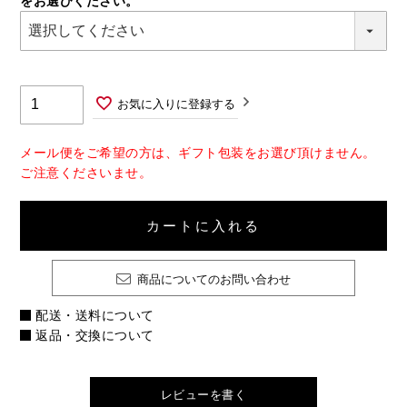
をお選びください。
須)
お気に入りに登録する
メール便をご希望の方は、ギフト包装をお選び頂けません。
ご注意くださいませ。
カートに入れる
商品についてのお問い合わせ
配送・送料について
返品・交換について
レビューを書く