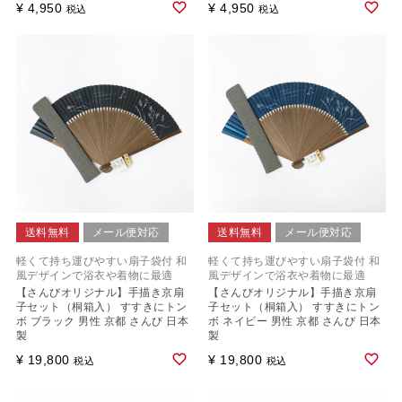
¥
4,950
¥
4,950
税込
税込
送料無料
メール便対応
送料無料
メール便対応
軽くて持ち運びやすい扇子袋付 和
軽くて持ち運びやすい扇子袋付 和
風デザインで浴衣や着物に最適
風デザインで浴衣や着物に最適
【さんびオリジナル】手描き京扇
【さんびオリジナル】手描き京扇
子セット（桐箱入） すすきにトン
子セット（桐箱入） すすきにトン
ボ ブラック 男性 京都 さんび 日本
ボ ネイビー 男性 京都 さんび 日本
製
製
¥
19,800
¥
19,800
税込
税込