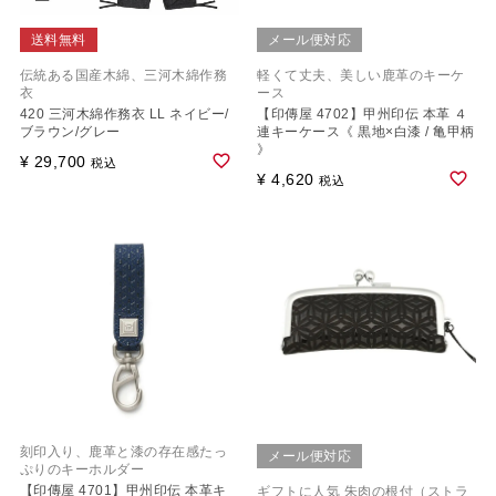
送料無料
メール便対応
伝統ある国産木綿、三河木綿作務
軽くて丈夫、美しい鹿革のキーケ
衣
ース
420 三河木綿作務衣 LL ネイビー/
【印傳屋 4702】甲州印伝 本革 ４
ブラウン/グレー
連キーケース《 黒地×白漆 / 亀甲柄
》
¥
29,700
税込
¥
4,620
税込
刻印入り、鹿革と漆の存在感たっ
メール便対応
ぷりのキーホルダー
【印傳屋 4701】甲州印伝 本革キ
ギフトに人気 朱肉の根付（ストラ