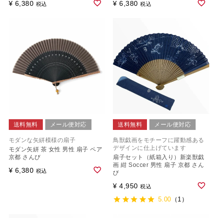
¥
6,380
¥
6,380
税込
税込
送料無料
メール便対応
送料無料
メール便対応
モダンな矢絣模様の扇子
鳥獣戯画をモチーフに躍動感ある
デザインに仕上げています
モダン矢絣 茶 女性 男性 扇子 ペア
京都 さんび
扇子セット（紙箱入り）新楽獣戯
画 紺 Soccer 男性 扇子 京都 さん
¥
6,380
税込
び
¥
4,950
税込
5.00
（1）