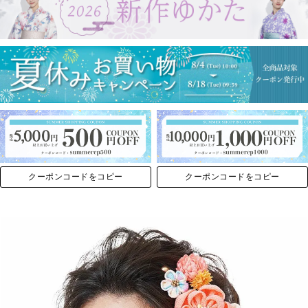
クーポンコードをコピー
クーポンコードをコピー