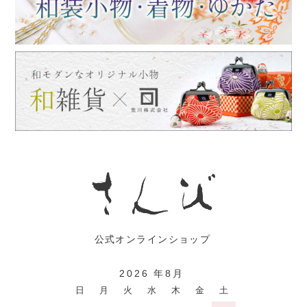
2026 年8月
日
月
火
水
木
金
土