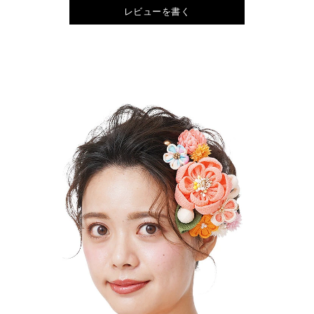
レビューを書く