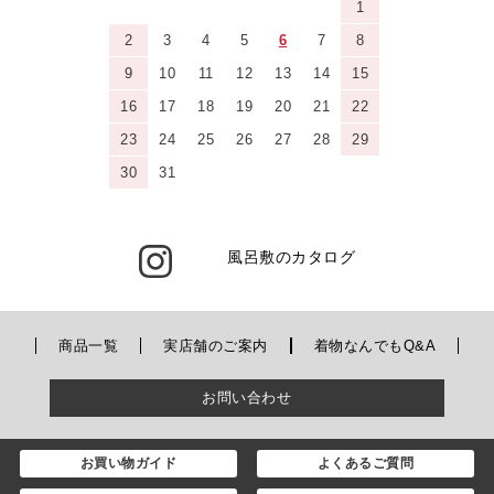
1
2
3
4
5
6
7
8
9
10
11
12
13
14
15
16
17
18
19
20
21
22
23
24
25
26
27
28
29
30
31
風呂敷のカタログ
商品一覧
実店舗のご案内
着物なんでもQ&A
お問い合わせ
お買い物ガイド
よくあるご質問