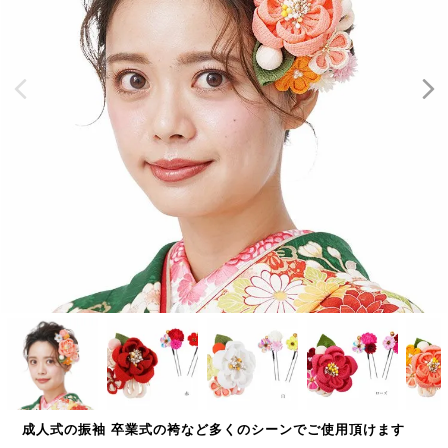
成人式の振袖 卒業式の袴など多くのシーンでご使用頂けます