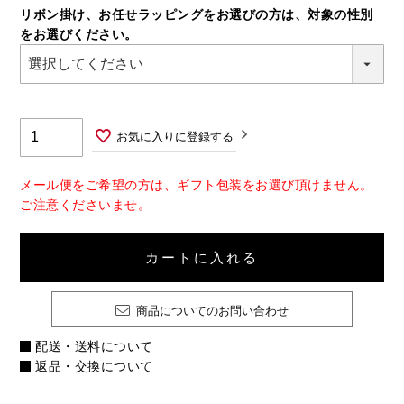
リボン掛け、お任せラッピングをお選びの方は、対象の性別
(必
をお選びください。
須)
お気に入りに登録する
メール便をご希望の方は、ギフト包装をお選び頂けません。
ご注意くださいませ。
カートに入れる
商品についてのお問い合わせ
配送・送料について
返品・交換について