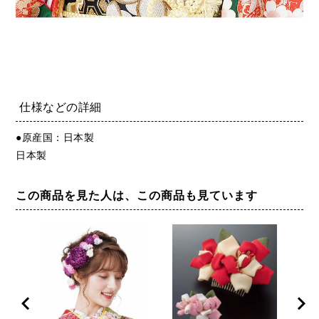
仕様などの詳細
●原産国：日本製
日本製
この商品を見た人は、この商品も見ています