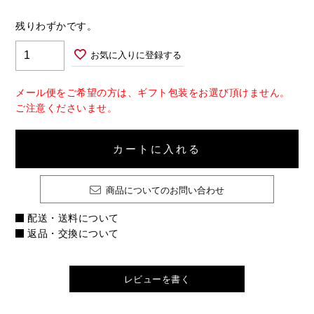
残りわずかです。
お気に入りに登録する
メール便をご希望の方は、ギフト包装をお選び頂けません。
ご注意くださいませ。
カートに入れる
商品についてのお問い合わせ
配送・送料について
返品・交換について
レビューを書く