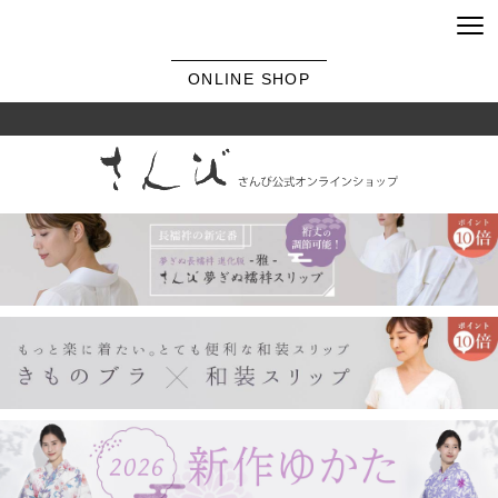
ONLINE SHOP