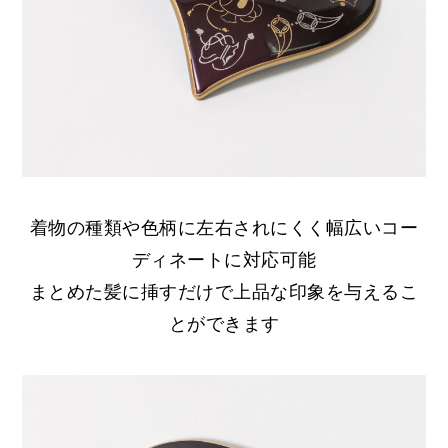
着物の種類や色柄に左右されにくく幅広いコー
ディネートに対応可能
まとめた髪に挿すだけで上品な印象を与えるこ
とができます