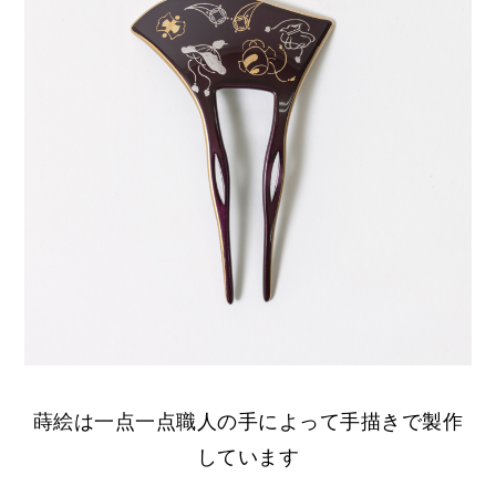
蒔絵は一点一点職人の手によって手描きで製作
しています