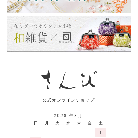
2026 年8月
日
月
火
水
木
金
土
1