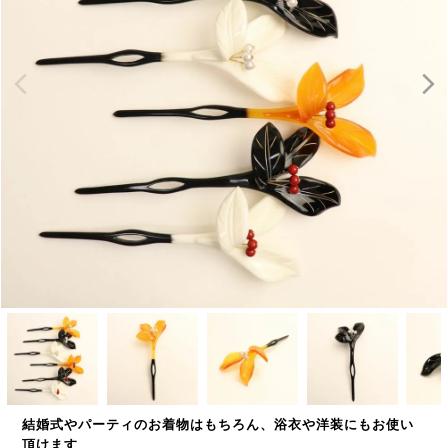
結婚式やパーティのお着物はもちろん、浴衣や洋装にもお使い
頂けます