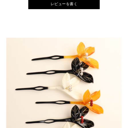
レビューを書く