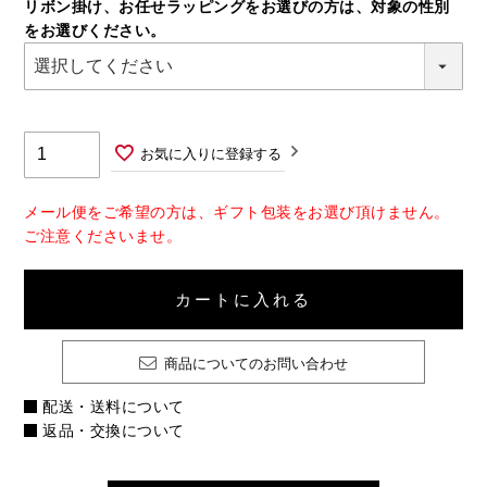
リボン掛け、お任せラッピングをお選びの方は、対象の性別
(必
をお選びください。
須)
お気に入りに登録する
メール便をご希望の方は、ギフト包装をお選び頂けません。
ご注意くださいませ。
カートに入れる
商品についてのお問い合わせ
配送・送料について
返品・交換について