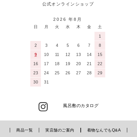
2026 年8月
日
月
火
水
木
金
土
1
2
3
4
5
6
7
8
9
10
11
12
13
14
15
16
17
18
19
20
21
22
23
24
25
26
27
28
29
30
31
風呂敷のカタログ
商品一覧
実店舗のご案内
着物なんでもQ&A