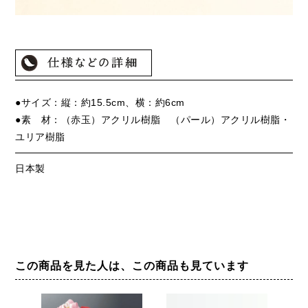
●サイズ：縦：約15.5cm、横：約6cm
●素 材：（赤玉）アクリル樹脂 （パール）アクリル樹脂・
ユリア樹脂
日本製
この商品を見た人は、この商品も見ています