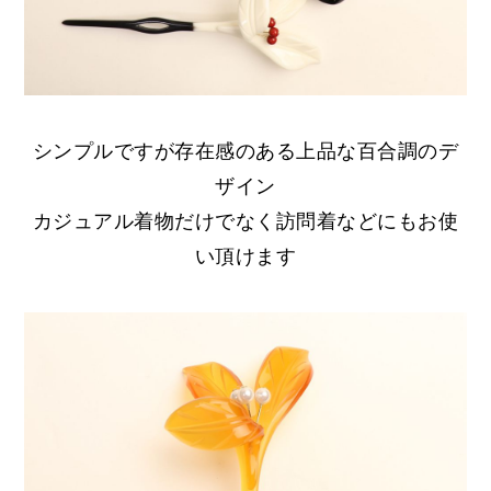
シンプルですが存在感のある上品な百合調のデ
ザイン
カジュアル着物だけでなく訪問着などにもお使
い頂けます