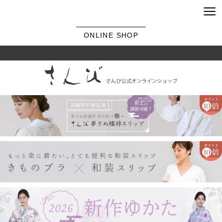
ONLINE SHOP