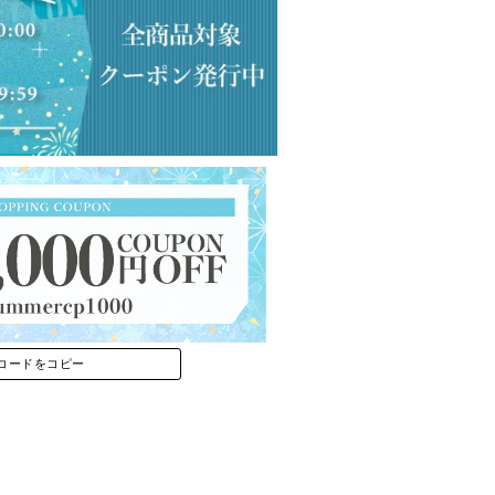
コードをコピー