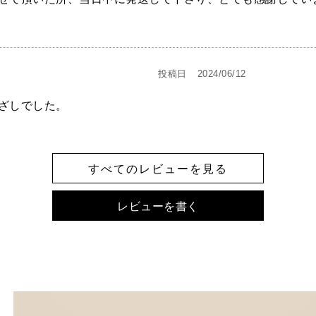
投稿日
2024/06/12
ざしでした。
すべてのレビューを見る
レビューを書く