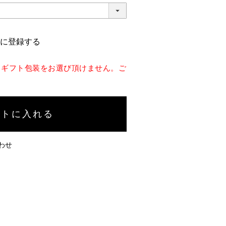
に登録する
、ギフト包装をお選び頂けません。ご
ートに入れる
わせ