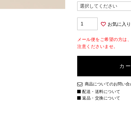
お気に入り
メール便をご希望の方は
注意くださいませ。
カ
商品についてのお問い合
配送・送料について
返品・交換について