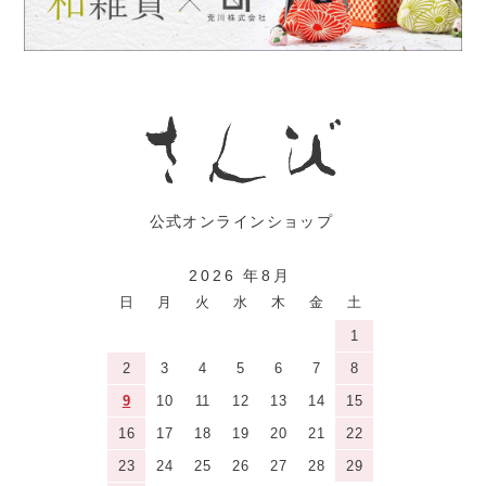
2026 年8月
日
月
火
水
木
金
土
1
2
3
4
5
6
7
8
9
10
11
12
13
14
15
16
17
18
19
20
21
22
23
24
25
26
27
28
29