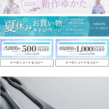
クーポンコードをコピー
クーポンコードをコピー