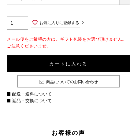
お気に入りに登録する
メール便をご希望の方は、ギフト包装をお選び頂けません。
ご注意くださいませ。
カートに入れる
商品についてのお問い合わせ
配送・送料について
返品・交換について