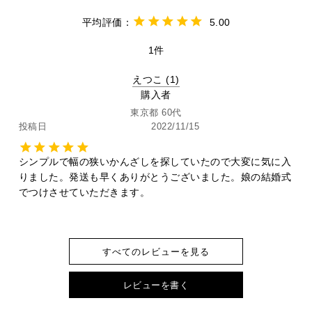
5.00
1
えつこ
1
購入者
東京都
60代
投稿日
2022/11/15
シンプルで幅の狭いかんざしを探していたので大変に気に入
りました。発送も早くありがとうございました。娘の結婚式
でつけさせていただきます。
すべてのレビューを見る
レビューを書く