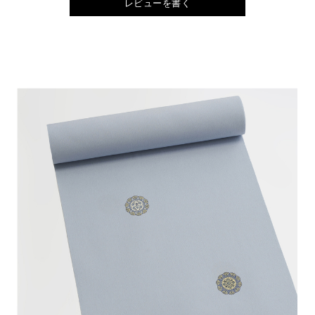
レビューを書く