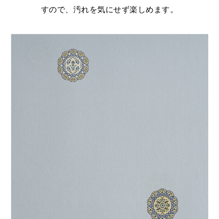
すので、汚れを気にせず楽しめます。