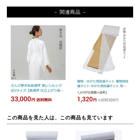
－ 関連商品 －
この商品を見た人は、この商品も見ています