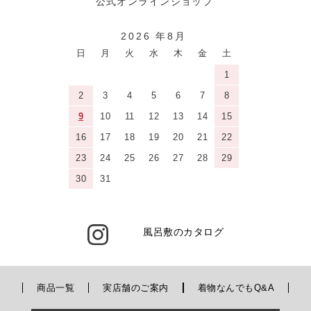
2026 年8月
日
月
火
水
木
金
土
1
2
3
4
5
6
7
8
9
10
11
12
13
14
15
16
17
18
19
20
21
22
23
24
25
26
27
28
29
30
31
風呂敷のカタログ
商品一覧
実店舗のご案内
着物なんでもQ&A