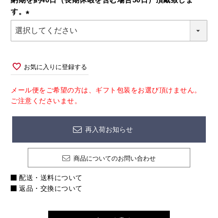
す。
(必
須)
お気に入りに登録する
メール便をご希望の方は、ギフト包装をお選び頂けません。
ご注意くださいませ。
再入荷お知らせ
商品についてのお問い合わせ
配送・送料について
返品・交換について