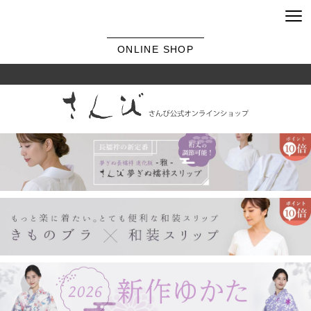
ONLINE SHOP