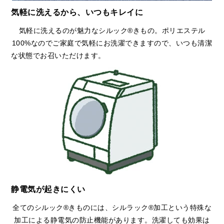
気軽に洗えるから、いつもキレイに
気軽に洗えるのが魅力なシルック®きもの。ポリエステル
100%なのでご家庭で気軽にお洗濯できますので、いつも清潔
な状態でお召いただけます。
静電気が起きにくい
全てのシルック®きものには、シルラック®加工という特殊な
加工による静電気の防止機能があります。洗濯しても効果は