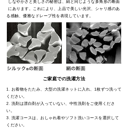
しなやかさと美しさの秘密は、絹と同じような多角形の断面
にあります。これにより、上品で美しい光沢、シャリ感のあ
る感触、優雅なドレープ性を表現しています。
ご家庭での洗濯方法
1. お着物をたたみ、大型の洗濯ネットに入れ、1枚ずつ洗って
ください。
2. 洗剤は漂白剤が入っていない、中性洗剤をご使用くださ
い。
3. 洗濯コースは、おしゃれ着やソフト洗いコースを選択して
ください。