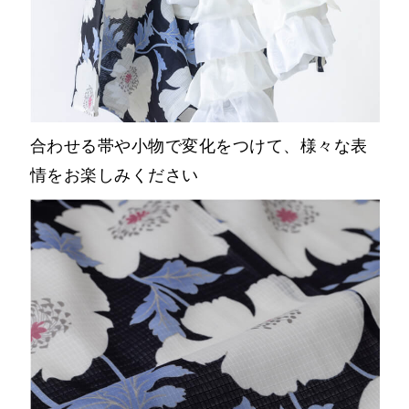
合わせる帯や小物で変化をつけて、様々な表
情をお楽しみください