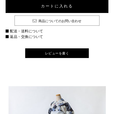
カートに入れる
商品についてのお問い合わせ
配送・送料について
返品・交換について
レビューを書く