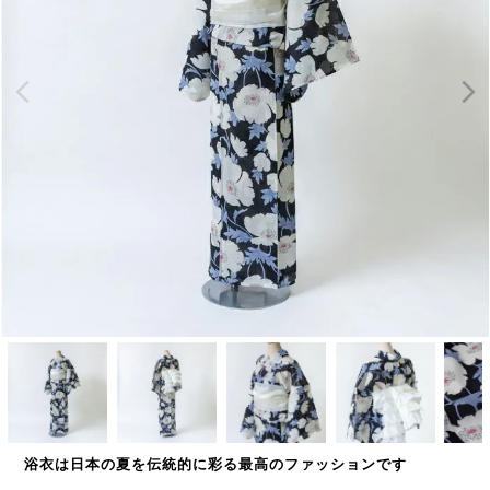
浴衣は日本の夏を伝統的に彩る最高のファッションです