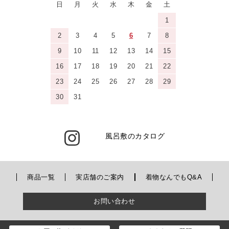
日
月
火
水
木
金
土
1
2
3
4
5
6
7
8
9
10
11
12
13
14
15
16
17
18
19
20
21
22
23
24
25
26
27
28
29
30
31
風呂敷のカタログ
商品一覧
実店舗のご案内
着物なんでもQ&A
お問い合わせ