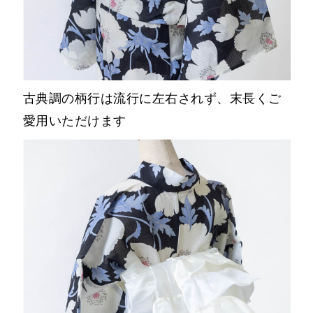
古典調の柄行は流行に左右されず、末長くご
愛用いただけます