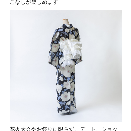
こなしが楽しめます
花火大会やお祭りに限らず、デート、ショッ