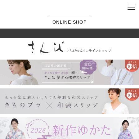
ONLINE SHOP