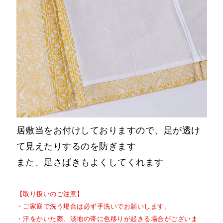
居敷当をお付けしておりますので、足が透け
て見えたりするのを防ぎます
また、足さばきもよくしてくれます
【取り扱いのご注意】
・ご家庭で洗う場合は必ず手洗いでお願いします。
・汗をかいた際、淡地の帯に色移りが起きる場合がございま