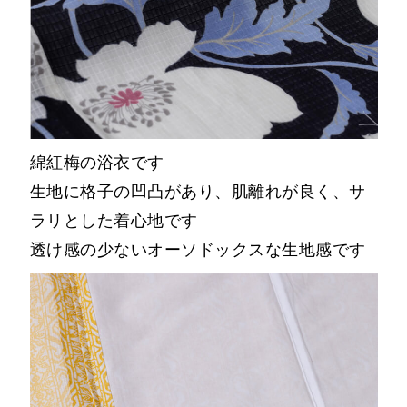
綿紅梅の浴衣です
生地に格子の凹凸があり、肌離れが良く、サ
ラリとした着心地です
透け感の少ないオーソドックスな生地感です