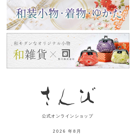
2026 年8月