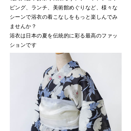
ピング、ランチ、美術館めぐりなど、様々な
シーンで浴衣の着こなしをもっと楽しんでみ
ませんか？
浴衣は日本の夏を伝統的に彩る最高のファッ
ションです