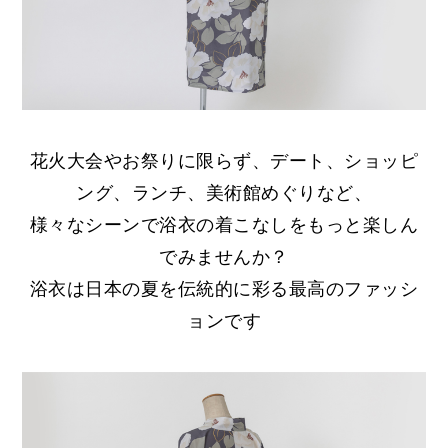
花火大会やお祭りに限らず、デート、ショッピ
ング、ランチ、美術館めぐりなど、
様々なシーンで浴衣の着こなしをもっと楽しん
でみませんか？
浴衣は日本の夏を伝統的に彩る最高のファッシ
ョンです