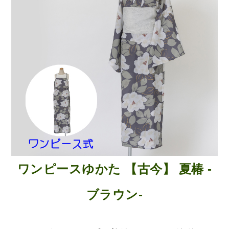
ワンピースゆかた 【古今】 夏椿 -
ブラウン-