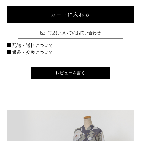
カートに入れる
商品についてのお問い合わせ
配送・送料について
返品・交換について
レビューを書く