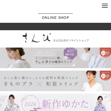
ONLINE SHOP