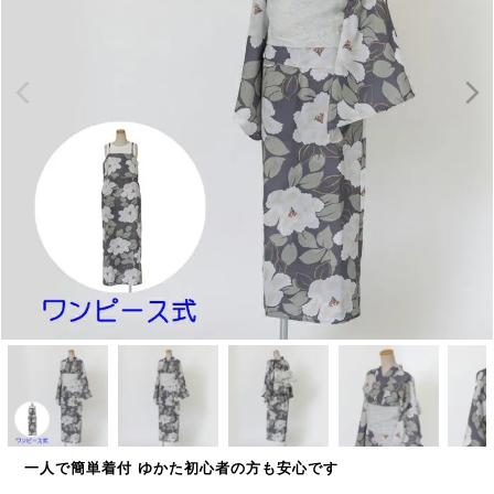
一人で簡単着付 ゆかた初心者の方も安心です