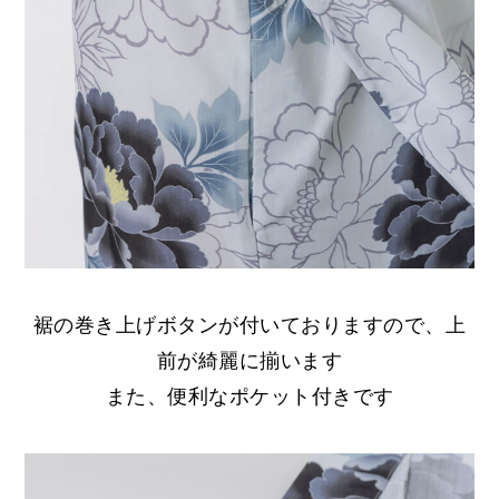
裾の巻き上げボタンが付いておりますので、上
前が綺麗に揃います
また、便利なポケット付きです