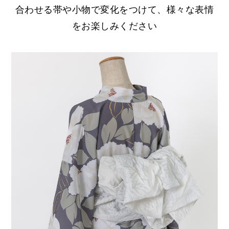
合わせる帯や小物で変化をつけて、様々な表情
をお楽しみください