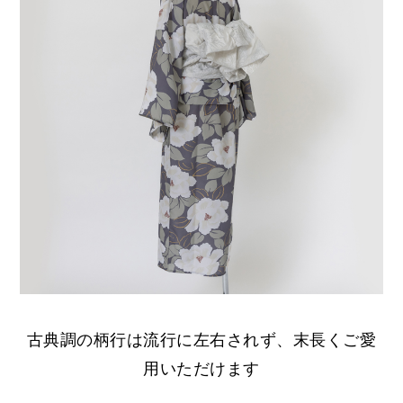
古典調の柄行は流行に左右されず、末長くご愛
用いただけます