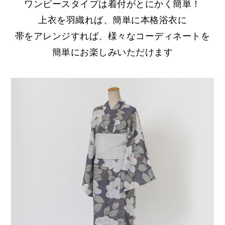
ワンピースタイプは着付がとにかく簡単！
上衣を羽織れば、簡単に本格浴衣に
帯をアレンジすれば、様々なコーディネートを
簡単にお楽しみいただけます