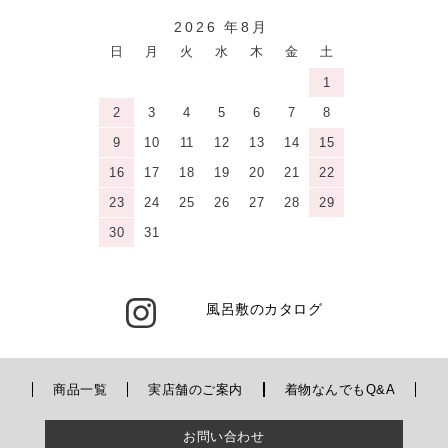
2026 年8月
日
月
火
水
木
金
土
1
2
3
4
5
6
7
8
9
10
11
12
13
14
15
16
17
18
19
20
21
22
23
24
25
26
27
28
29
30
31
風呂敷のカタログ
商品一覧
実店舗のご案内
着物なんでもQ&A
お問い合わせ