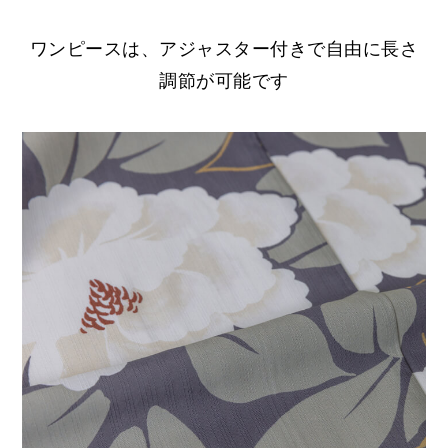
ワンピースは、アジャスター付きで自由に長さ
調節が可能です