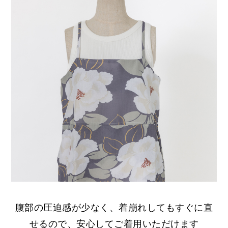
腹部の圧迫感が少なく、着崩れしてもすぐに直
せるので、安心してご着用いただけます