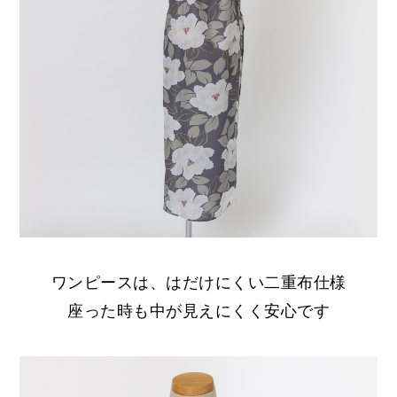
ワンピースは、はだけにくい二重布仕様
座った時も中が見えにくく安心です