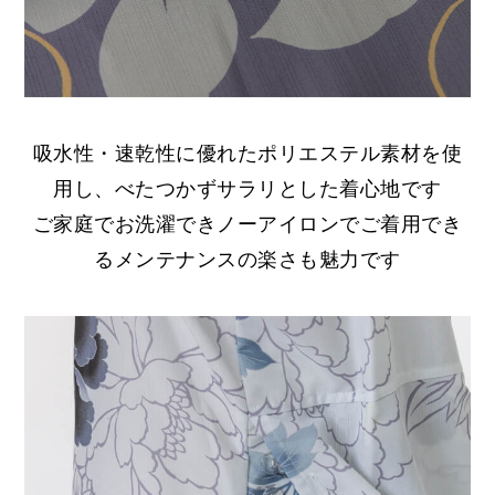
吸水性・速乾性に優れたポリエステル素材を使
用し、べたつかずサラリとした着心地です
ご家庭でお洗濯できノーアイロンでご着用でき
るメンテナンスの楽さも魅力です