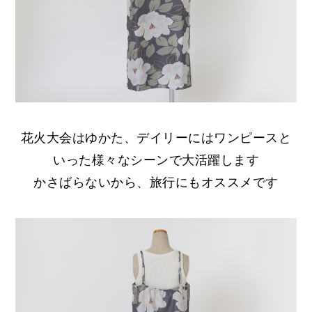
花火大会はゆかた、デイリーにはワンピースと
いった様々なシーンで大活躍します
かさばらないから、旅行にもオススメです