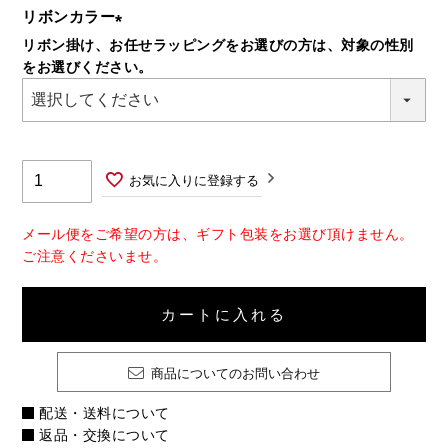
リボンカラー
リボン掛け、お任せラッピングをお選びの方は、対象の性別
(必
をお選びください。
須)
お気に入りに登録する
メール便をご希望の方は、ギフト包装をお選び頂けません。
ご注意くださいませ。
カートに入れる
商品についてのお問い合わせ
配送・送料について
返品・交換について