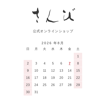
2026 年8月
日
月
火
水
木
金
土
1
2
3
4
5
6
7
8
9
10
11
12
13
14
15
16
17
18
19
20
21
22
23
24
25
26
27
28
29
30
31