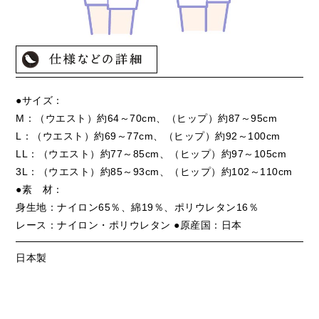
●サイズ：
M：（ウエスト）約64～70cm、（ヒップ）約87～95cm
L：（ウエスト）約69～77cm、（ヒップ）約92～100cm
LL：（ウエスト）約77～85cm、（ヒップ）約97～105cm
3L：（ウエスト）約85～93cm、（ヒップ）約102～110cm
●素 材：
身生地：ナイロン65％、綿19％、ポリウレタン16％
レース：ナイロン・ポリウレタン ●原産国：日本
日本製