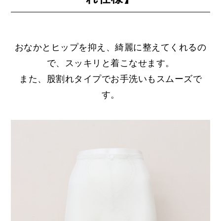
おなかとヒップを抑え、綺麗に整えてくれるの
で、スッキリと着こなせます。
また、股割れタイプでお手洗いもスムーズで
す。