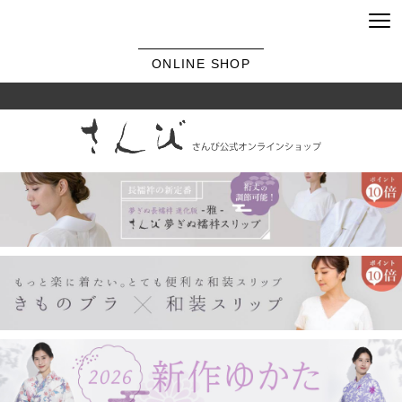
ONLINE SHOP