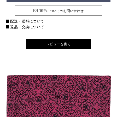
商品についてのお問い合わせ
配送・送料について
返品・交換について
レビューを書く