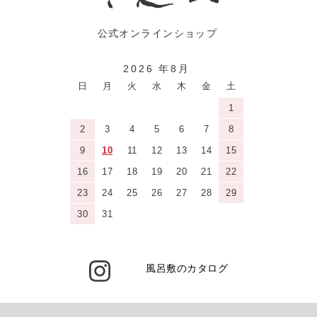
2026 年8月
日
月
火
水
木
金
土
1
2
3
4
5
6
7
8
9
10
11
12
13
14
15
16
17
18
19
20
21
22
23
24
25
26
27
28
29
30
31
風呂敷のカタログ