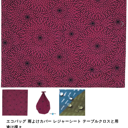
エコバッグ 雨よけカバー レジャーシート テーブルクロスと用
途は様々