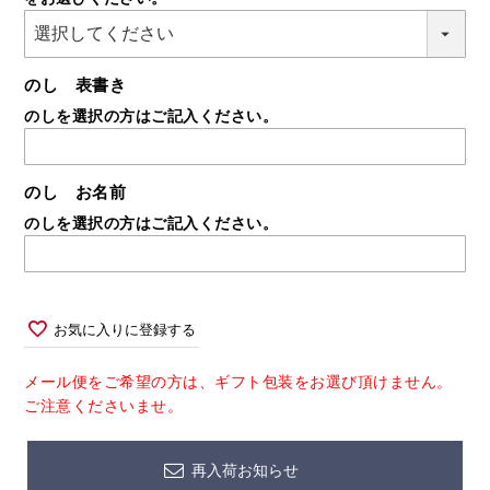
須)
のし 表書き
のしを選択の方はご記入ください。
のし お名前
のしを選択の方はご記入ください。
お気に入りに登録する
メール便をご希望の方は、ギフト包装をお選び頂けません。
ご注意くださいませ。
再入荷お知らせ