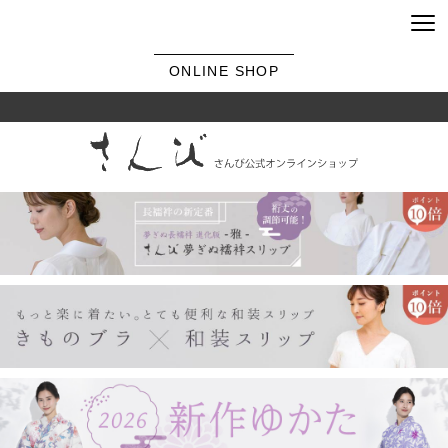
ONLINE SHOP