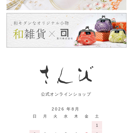
2026 年8月
日
月
火
水
木
金
土
1