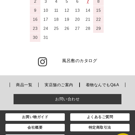
2
3
4
5
6
7
8
9
10
11
12
13
14
15
16
17
18
19
20
21
22
23
24
25
26
27
28
29
30
31
風呂敷のカタログ
商品一覧
実店舗のご案内
着物なんでもQ&A
お問い合わせ
お買い物ガイド
よくあるご質問
会社概要
特定商取引法