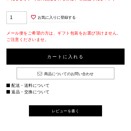
お気に入りに登録する
メール便をご希望の方は、ギフト包装をお選び頂けません。
ご注意くださいませ。
カートに入れる
商品についてのお問い合わせ
配送・送料について
返品・交換について
レビューを書く