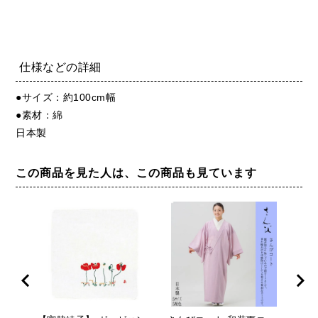
仕様などの詳細
●サイズ：約100cm幅
●素材：綿
日本製
この商品を見た人は、この商品も見ています