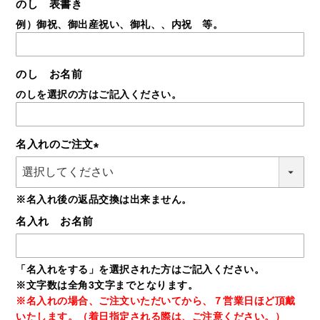
のし 表書き
例）御祝、御出産祝い、御礼、、内祝 等。
のし お名前
のしを選択の方はご記入ください。
名入れのご注文
(必
須)
※名入れ後の返品交換は出来ません。
名入れ お名前
「名入れをする」を選択された方はご記入ください。
※文字数は全角3文字までとなります。
※名入れの場合、ご注文いただいてから、７営業日ほど頂戴
いたします。（着日指定される際は、ご注意ください。）