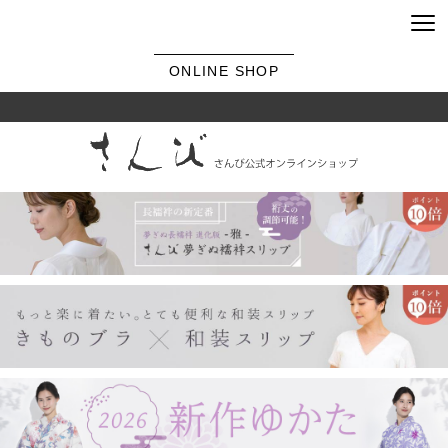
ONLINE SHOP