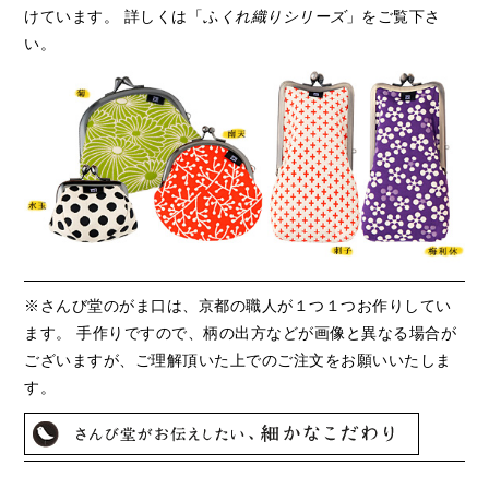
けています。 詳しくは「
ふくれ織りシリーズ
」をご覧下さ
い。
※さんび堂のがま口は、京都の職人が１つ１つお作りしてい
ます。 手作りですので、柄の出方などが画像と異なる場合が
ございますが、ご理解頂いた上でのご注文をお願いいたしま
す。