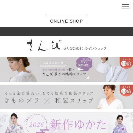
ONLINE SHOP