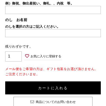
例）御祝、御出産祝い、御礼、、内祝 等。
のし お名前
のしを選択の方はご記入ください。
残りわずかです。
お気に入りに登録する
メール便をご希望の方は、ギフト包装をお選び頂けません。
ご注意くださいませ。
カートに入れる
商品についてのお問い合わせ