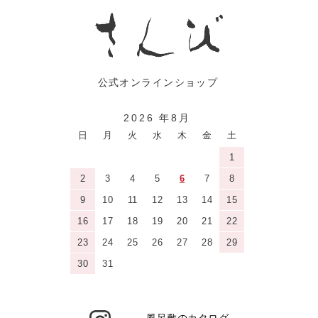
2026 年8月
日
月
火
水
木
金
土
1
2
3
4
5
6
7
8
9
10
11
12
13
14
15
16
17
18
19
20
21
22
23
24
25
26
27
28
29
30
31
風呂敷のカタログ