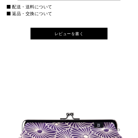
配送・送料について
返品・交換について
レビューを書く