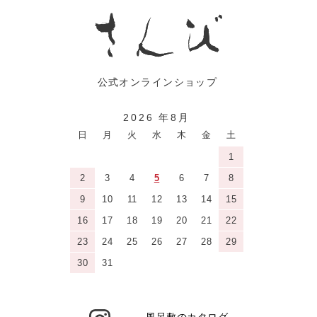
2026 年8月
日
月
火
水
木
金
土
1
2
3
4
5
6
7
8
9
10
11
12
13
14
15
16
17
18
19
20
21
22
23
24
25
26
27
28
29
30
31
風呂敷のカタログ