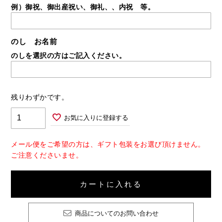
例）御祝、御出産祝い、御礼、、内祝 等。
のし お名前
のしを選択の方はご記入ください。
残りわずかです。
お気に入りに登録する
メール便をご希望の方は、ギフト包装をお選び頂けません。
ご注意くださいませ。
カートに入れる
商品についてのお問い合わせ