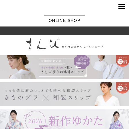
ONLINE SHOP