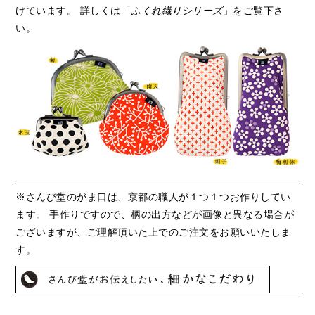
けています。 詳しくは「
ふくれ織りシリーズ
」をご覧下さ
い。
※さんび堂のがま口は、京都の職人が１つ１つお作りしてい
ます。 手作りですので、柄の出方などが画像と異なる場合が
ございますが、ご理解頂いた上でのご注文をお願いいたしま
す。