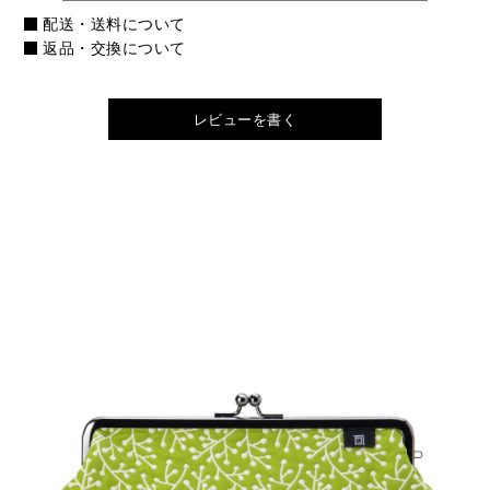
配送・送料について
返品・交換について
レビューを書く