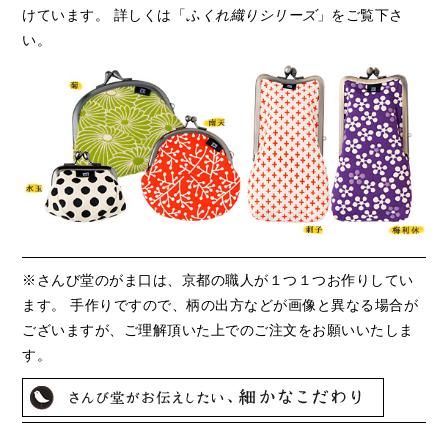
けています。 詳しくは「
ふくれ織りシリーズ
」をご覧下さ
い。
※さんび堂のがま口は、京都の職人が１つ１つお作りしてい
ます。 手作りですので、柄の出方などが画像と異なる場合が
ございますが、ご理解頂いた上でのご注文をお願いいたしま
す。