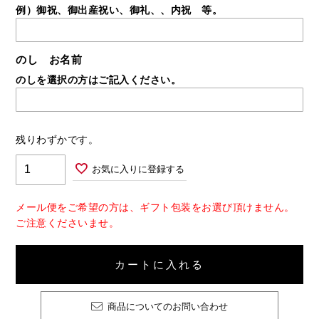
例）御祝、御出産祝い、御礼、、内祝 等。
のし お名前
のしを選択の方はご記入ください。
残りわずかです。
お気に入りに登録する
メール便をご希望の方は、ギフト包装をお選び頂けません。
ご注意くださいませ。
カートに入れる
商品についてのお問い合わせ