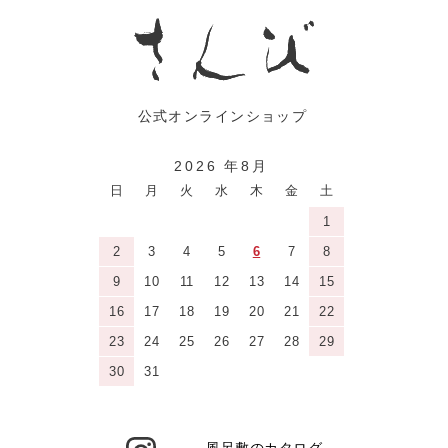
2026 年8月
日
月
火
水
木
金
土
1
2
3
4
5
6
7
8
9
10
11
12
13
14
15
16
17
18
19
20
21
22
23
24
25
26
27
28
29
30
31
風呂敷のカタログ