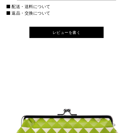
配送・送料について
返品・交換について
レビューを書く