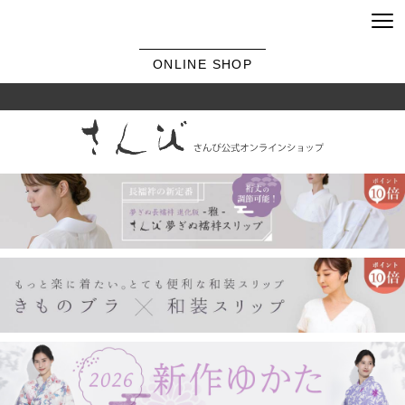
ONLINE SHOP