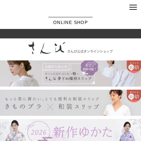
ONLINE SHOP