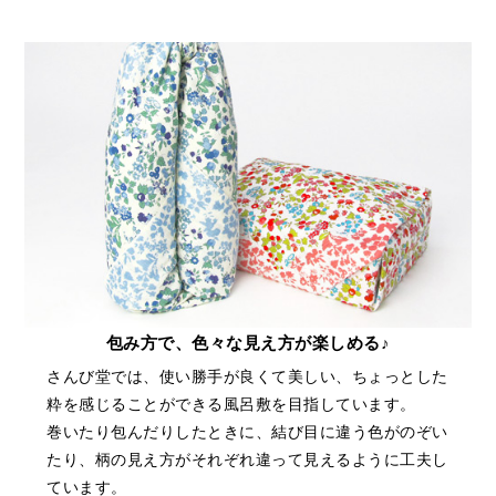
包み方で、色々な見え方が楽しめる♪
さんび堂では、使い勝手が良くて美しい、ちょっとした
粋を感じることができる風呂敷を目指しています。
巻いたり包んだりしたときに、結び目に違う色がのぞい
たり、柄の見え方がそれぞれ違って見えるように工夫し
ています。