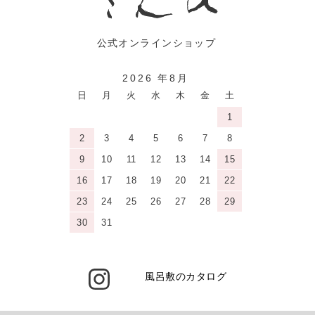
2026 年8月
日
月
火
水
木
金
土
1
2
3
4
5
6
7
8
9
10
11
12
13
14
15
16
17
18
19
20
21
22
23
24
25
26
27
28
29
30
31
風呂敷のカタログ