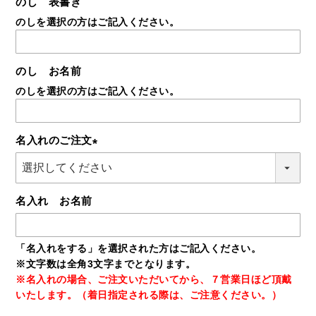
のし 表書き
のしを選択の方はご記入ください。
のし お名前
のしを選択の方はご記入ください。
名入れのご注文
(必
須)
名入れ お名前
「名入れをする」を選択された方はご記入ください。
※文字数は全角3文字までとなります。
※名入れの場合、ご注文いただいてから、７営業日ほど頂戴
いたします。（着日指定される際は、ご注意ください。）