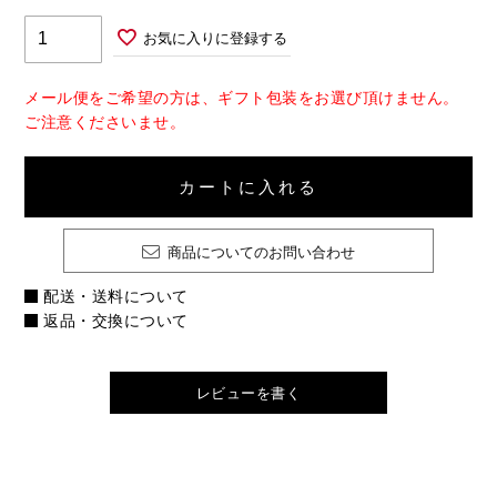
お気に入りに登録する
メール便をご希望の方は、ギフト包装をお選び頂けません。
ご注意くださいませ。
カートに入れる
商品についてのお問い合わせ
配送・送料について
返品・交換について
レビューを書く