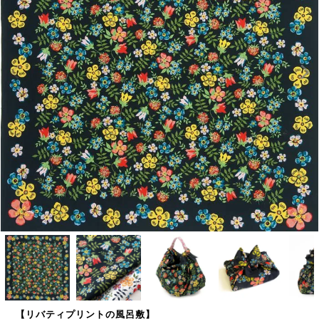
【リバティプリントの風呂敷】