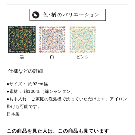
黒
白
ピンク
仕様などの詳細
●サイズ： 約92cm幅
●素材： 綿100％（綿シャンタン）
●お手入れ：ご家庭の洗濯機で洗っていただけます。アイロン
掛けも可能です。
日本製
この商品を見た人は、この商品も見ています