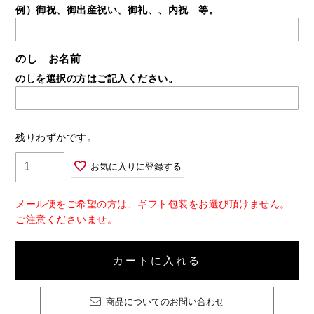
例）御祝、御出産祝い、御礼、、内祝 等。
のし お名前
のしを選択の方はご記入ください。
残りわずかです。
お気に入りに登録する
メール便をご希望の方は、ギフト包装をお選び頂けません。
ご注意くださいませ。
カートに入れる
商品についてのお問い合わせ