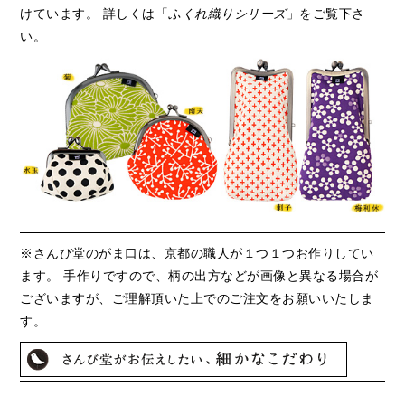
けています。 詳しくは「
ふくれ織りシリーズ
」をご覧下さ
い。
※さんび堂のがま口は、京都の職人が１つ１つお作りしてい
ます。 手作りですので、柄の出方などが画像と異なる場合が
ございますが、ご理解頂いた上でのご注文をお願いいたしま
す。