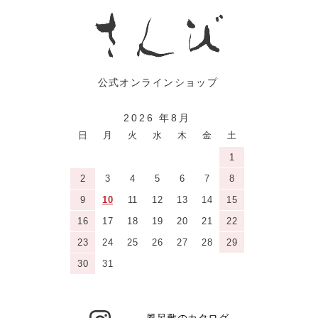
2026 年8月
日
月
火
水
木
金
土
1
2
3
4
5
6
7
8
9
10
11
12
13
14
15
16
17
18
19
20
21
22
23
24
25
26
27
28
29
30
31
風呂敷のカタログ