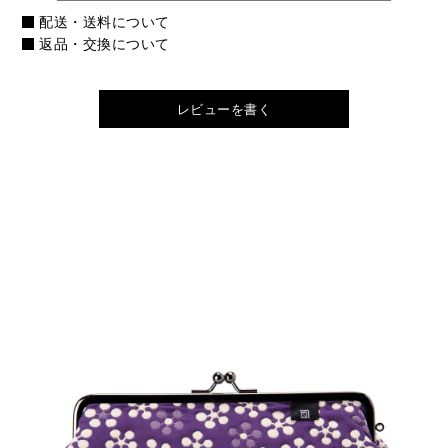
配送・送料について
返品・交換について
レビューを書く