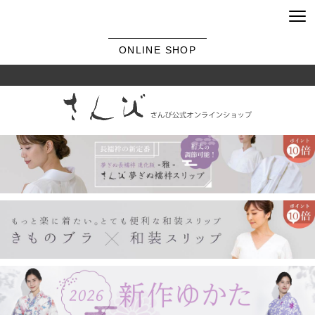
ONLINE SHOP